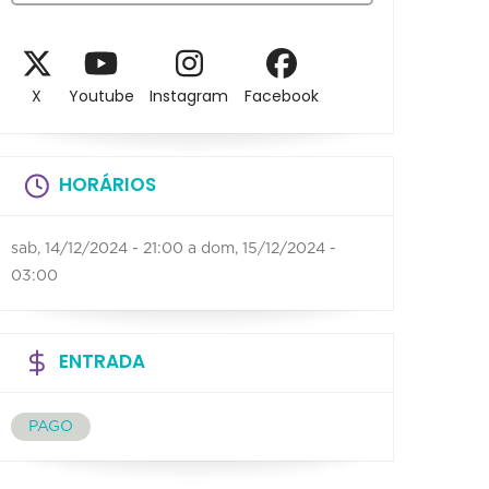
X
Youtube
Instagram
Facebook
HORÁRIOS
sab, 14/12/2024 - 21:00
a
dom, 15/12/2024 -
03:00
ENTRADA
PAGO