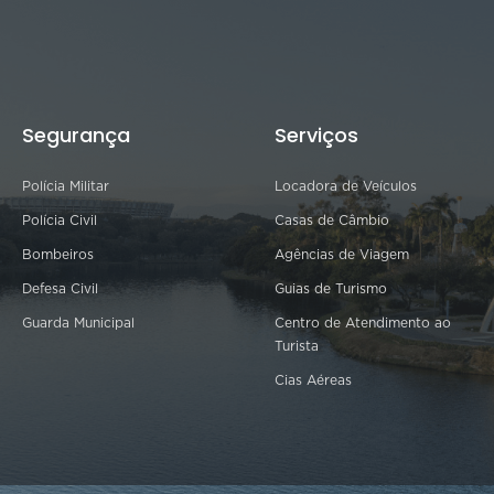
Segurança
Serviços
Polícia Militar
Locadora de Veículos
Polícia Civil
Casas de Câmbio
Bombeiros
Agências de Viagem
Defesa Civil
Guias de Turismo
Guarda Municipal
Centro de Atendimento ao
Turista
Cias Aéreas