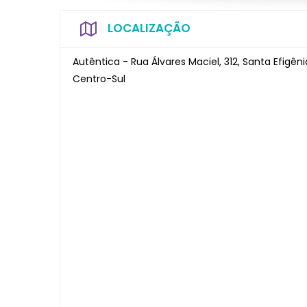
LOCALIZAÇÃO
Autêntica - Rua Álvares Maciel, 312, Santa Efigêni
Centro-Sul