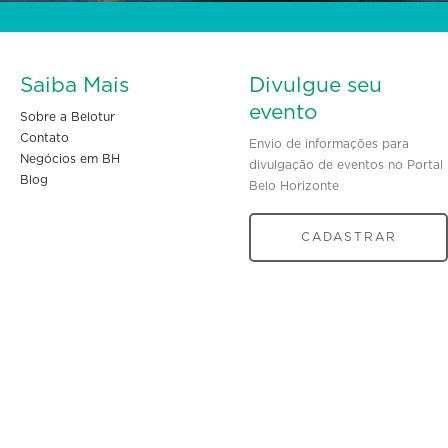
Saiba Mais
Divulgue seu
evento
Sobre a Belotur
Contato
Envio de informações para
Negócios em BH
divulgação de eventos no Portal
Blog
Belo Horizonte
CADASTRAR