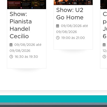
Show: U2
C
Show:
Go Home
p
Pianista
09/08/2026 até
J
Handel
09/08/2026
6
Cecilio
19:00 às 21:00
09/08/2026 até
12
09/08/2026
16:30 às 19:30