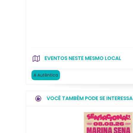
EVENTOS NESTE MESMO LOCAL
A Autêntica
VOCÊ TAMBÉM PODE SE INTERESSA