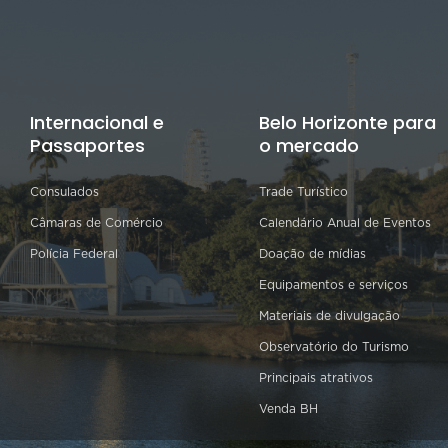
Internacional e
Belo Horizonte para
Passaportes
o mercado
Consulados
Trade Turístico
Câmaras de Comércio
Calendário Anual de Eventos
Polícia Federal
Doação de mídias
Equipamentos e serviços
Materiais de divulgação
Observatório do Turismo
Principais atrativos
Venda BH