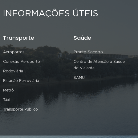
INFORMAÇÕES ÚTEIS
Transporte
Saúde
Aeroportos
Pronto-Socorro
Conexão Aeroporto
Centro de Atenção à Saúde
do Viajante
Rodoviária
SAMU
Estação Ferroviária
Metrô
Táxi
Transporte Público