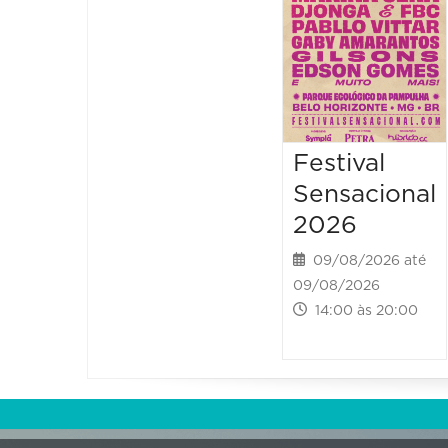
Festival
Sensacional
2026
09/08/2026 até
09/08/2026
14:00 às 20:00