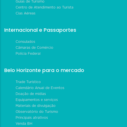
Guias de Turismo
Centro de Atendimento ao Turista
Cias Aéreas
Internacional e Passaportes
Consulados
Câmaras de Comércio
Polícia Federal
Belo Horizonte para o mercado
Trade Turístico
Calendário Anual de Eventos
Doação de mídias
Equipamentos e serviços
Materiais de divulgação
Observatório do Turismo
Principais atrativos
Venda BH