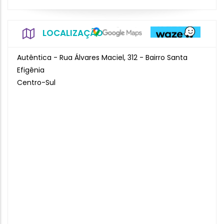
LOCALIZAÇÃO
Autêntica - Rua Álvares Maciel, 312 - Bairro Santa
Efigênia
Centro-Sul