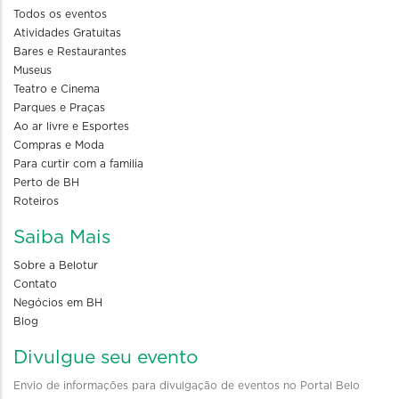
Todos os eventos
Atividades Gratuitas
Bares e Restaurantes
Museus
Teatro e Cinema
Parques e Praças
Ao ar livre e Esportes
Compras e Moda
Para curtir com a familia
Perto de BH
Roteiros
Saiba Mais
Sobre a Belotur
Contato
Negócios em BH
Blog
Divulgue seu evento
Envio de informações para divulgação de eventos no Portal Belo