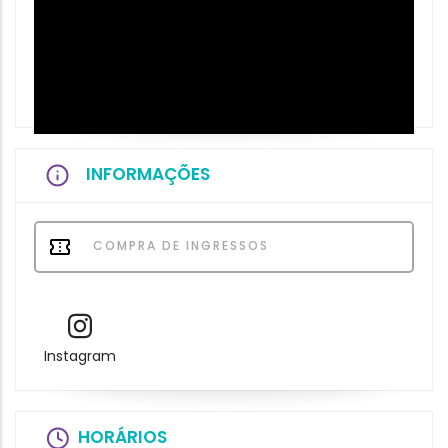
INFORMAÇÕES
COMPRA DE INGRESSOS
Instagram
HORÁRIOS