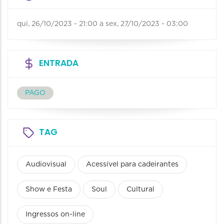
qui, 26/10/2023 - 21:00
a
sex, 27/10/2023 - 03:00
ENTRADA
PAGO
TAG
Audiovisual
Acessível para cadeirantes
Show e Festa
Soul
Cultural
Ingressos on-line