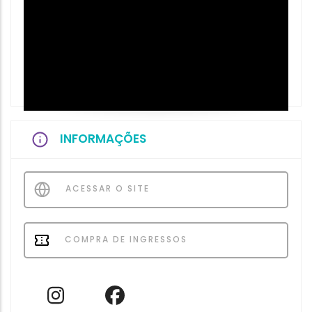
INFORMAÇÕES
ACESSAR O SITE
COMPRA DE INGRESSOS