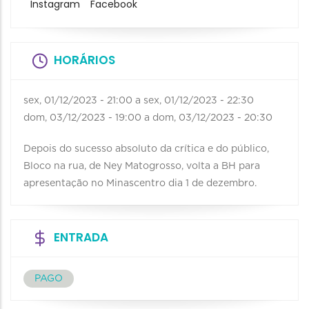
Instagram
Facebook
HORÁRIOS
sex, 01/12/2023 - 21:00
a
sex, 01/12/2023 - 22:30
dom, 03/12/2023 - 19:00
a
dom, 03/12/2023 - 20:30
Depois do sucesso absoluto da crítica e do público,
Bloco na rua, de Ney Matogrosso, volta a BH para
apresentação no Minascentro dia 1 de dezembro.
ENTRADA
PAGO