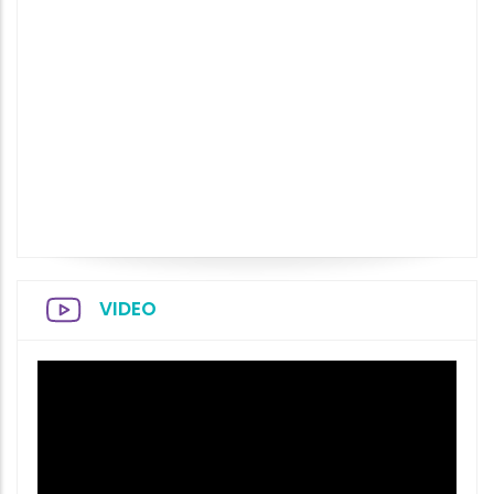
VIDEO