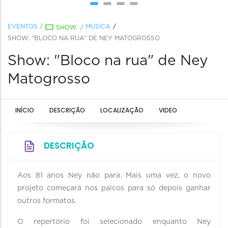
EVENTOS
/
MÚSICA
SHOW
/
SHOW: "BLOCO NA RUA" DE NEY MATOGROSSO
Show: "Bloco na rua" de Ney
Matogrosso
INÍCIO
DESCRIÇÃO
LOCALIZAÇÃO
VIDEO
DESCRIÇÃO
Aos 81 anos Ney não para. Mais uma vez, o novo
projeto começará nos palcos para só depois ganhar
outros formatos.
O repertório foi selecionado enquanto Ney