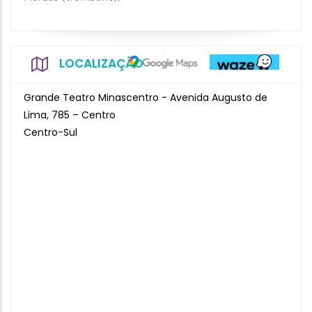
LOCALIZAÇÃO
Grande Teatro Minascentro - Avenida Augusto de
Lima, 785 – Centro
Centro-Sul