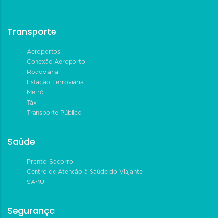
Transporte
Aeroportos
Conexão Aeroporto
Rodoviária
Estação Ferroviária
Metrô
Táxi
Transporte Público
Saúde
Pronto-Socorro
Centro de Atenção à Saúde do Viajante
SAMU
Segurança