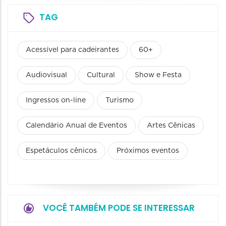
TAG
Acessível para cadeirantes
60+
Audiovisual
Cultural
Show e Festa
Ingressos on-line
Turismo
Calendário Anual de Eventos
Artes Cênicas
Espetáculos cênicos
Próximos eventos
VOCÊ TAMBÉM PODE SE INTERESSAR