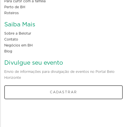
Para curtir com a familia
Perto de BH
Roteiros
Saiba Mais
Sobre a Belotur
Contato
Negócios em BH
Blog
Divulgue seu evento
Envio de informações para divulgação de eventos no Portal Belo
Horizonte
CADASTRAR