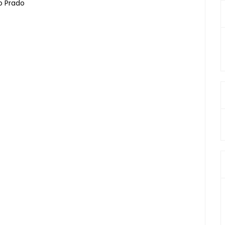
ro Prado