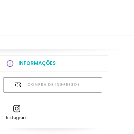
INFORMAÇÕES
COMPRA DE INGRESSOS
Instagram