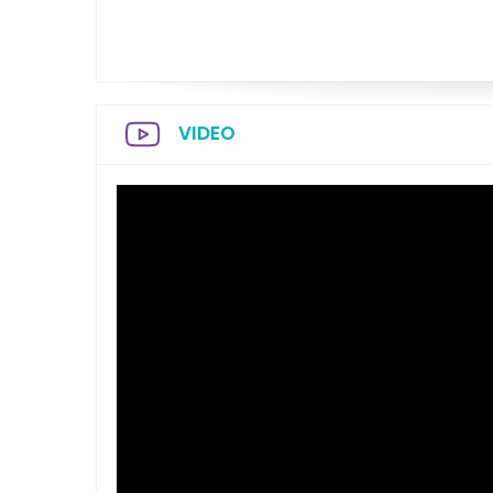
VIDEO