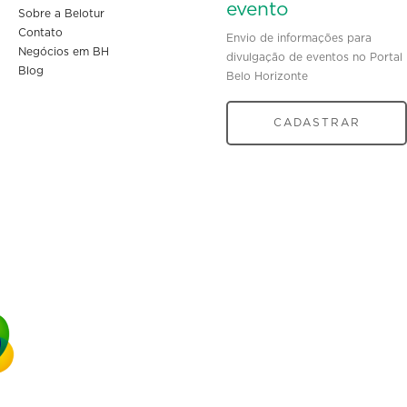
evento
Sobre a Belotur
Contato
Envio de informações para
Negócios em BH
divulgação de eventos no Portal
Blog
Belo Horizonte
CADASTRAR