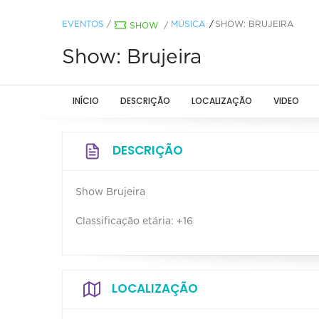
EVENTOS
/
MÚSICA
SHOW: BRUJEIRA
SHOW
/
Show: Brujeira
INÍCIO
DESCRIÇÃO
LOCALIZAÇÃO
VIDEO
DESCRIÇÃO
Show Brujeira
Classificação etária: +16
LOCALIZAÇÃO