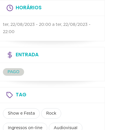
HORÁRIOS
ter, 22/08/2023 - 20:00
a
ter, 22/08/2023 -
22:00
ENTRADA
PAGO
TAG
Show e Festa
Rock
Ingressos on-line
Audiovisual