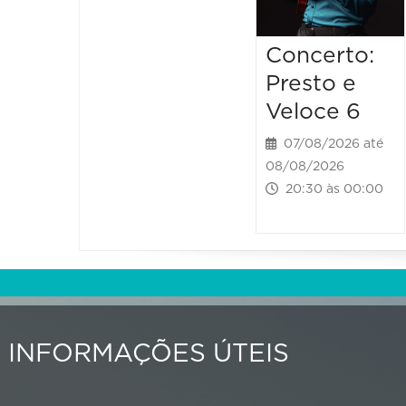
Concerto:
Presto e
Veloce 6
07/08/2026 até
08/08/2026
20:30 às 00:00
INFORMAÇÕES ÚTEIS