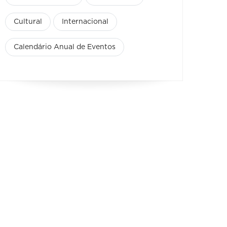
Cultural
Internacional
Calendário Anual de Eventos