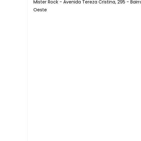
Mister Rock - Avenida Tereza Cristina, 295 - Bair
Oeste