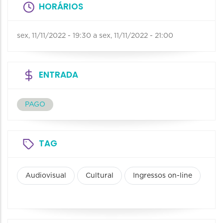
HORÁRIOS
sex, 11/11/2022 - 19:30
a
sex, 11/11/2022 - 21:00
ENTRADA
PAGO
TAG
Audiovisual
Cultural
Ingressos on-line