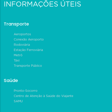
INFORMAÇÕES ÚTEIS
Transporte
Aeroportos
Conexão Aeroporto
Rodoviária
Estação Ferroviária
Metrô
Táxi
Transporte Público
Saúde
Pronto-Socorro
Centro de Atenção à Saúde do Viajante
SAMU