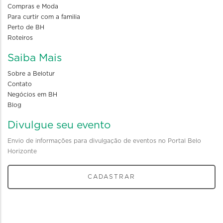
Compras e Moda
Para curtir com a familia
Perto de BH
Roteiros
Saiba Mais
Sobre a Belotur
Contato
Negócios em BH
Blog
Divulgue seu evento
Envio de informações para divulgação de eventos no Portal Belo
Horizonte
CADASTRAR