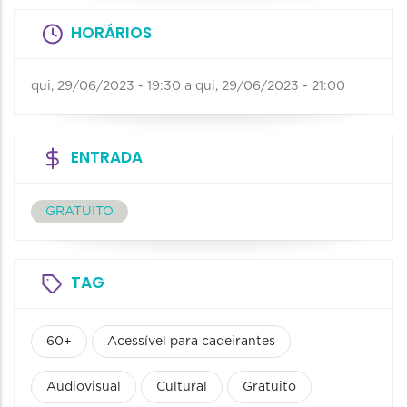
HORÁRIOS
qui, 29/06/2023 - 19:30
a
qui, 29/06/2023 - 21:00
ENTRADA
GRATUITO
TAG
60+
Acessível para cadeirantes
Audiovisual
Cultural
Gratuito