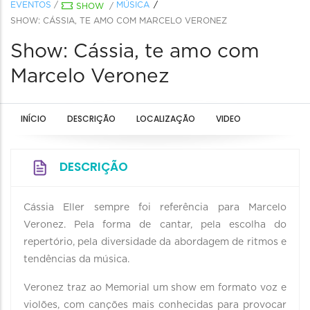
EVENTOS
/
MÚSICA
SHOW
/
SHOW: CÁSSIA, TE AMO COM MARCELO VERONEZ
Show: Cássia, te amo com
Marcelo Veronez
INÍCIO
DESCRIÇÃO
LOCALIZAÇÃO
VIDEO
DESCRIÇÃO
Cássia Eller sempre foi referência para Marcelo
Veronez. Pela forma de cantar, pela escolha do
repertório, pela diversidade da abordagem de ritmos e
tendências da música.
Veronez traz ao Memorial um show em formato voz e
violões, com canções mais conhecidas para provocar