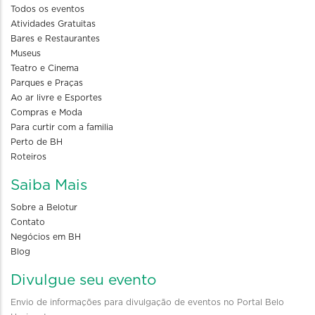
Todos os eventos
Atividades Gratuitas
Bares e Restaurantes
Museus
Teatro e Cinema
Parques e Praças
Ao ar livre e Esportes
Compras e Moda
Para curtir com a familia
Perto de BH
Roteiros
Saiba Mais
Sobre a Belotur
Contato
Negócios em BH
Blog
Divulgue seu evento
Envio de informações para divulgação de eventos no Portal Belo