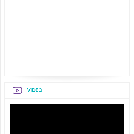
VIDEO