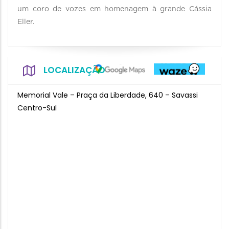
um coro de vozes em homenagem à grande Cássia
Eller.
LOCALIZAÇÃO
Memorial Vale – Praça da Liberdade, 640 – Savassi
Centro-Sul