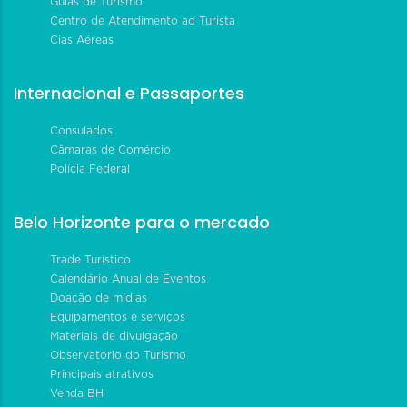
Guias de Turismo
Centro de Atendimento ao Turista
Cias Aéreas
Internacional e Passaportes
Consulados
Câmaras de Comércio
Polícia Federal
Belo Horizonte para o mercado
Trade Turístico
Calendário Anual de Eventos
Doação de mídias
Equipamentos e serviços
Materiais de divulgação
Observatório do Turismo
Principais atrativos
Venda BH