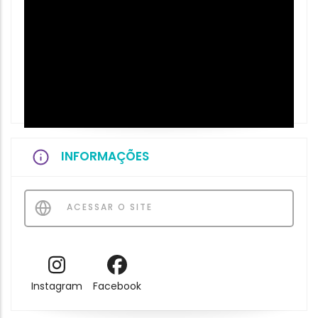
INFORMAÇÕES
ACESSAR O SITE
Instagram
Facebook