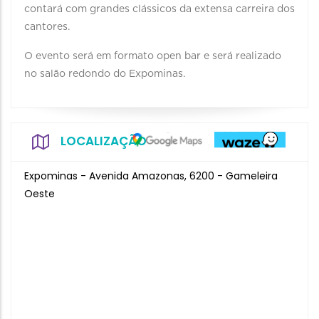
contará com grandes clássicos da extensa carreira dos
cantores.
O evento será em formato open bar e será realizado
no salão redondo do Expominas.
LOCALIZAÇÃO
Expominas - Avenida Amazonas, 6200 - Gameleira
Oeste