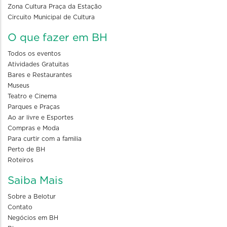
Zona Cultura Praça da Estação
Circuito Municipal de Cultura
O que fazer em BH
Todos os eventos
Atividades Gratuitas
Bares e Restaurantes
Museus
Teatro e Cinema
Parques e Praças
Ao ar livre e Esportes
Compras e Moda
Para curtir com a familia
Perto de BH
Roteiros
Saiba Mais
Sobre a Belotur
Contato
Negócios em BH