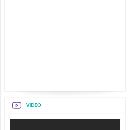
VIDEO