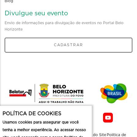
Blog
Divulgue seu evento
Envio de informações para divulgação de eventos no Portal Belo
Horizonte
CADASTRAR
POLÍTICA DE COOKIES
Usamos cookies para assegurar que você
tenha a melhor experiência. Ao acessar nosso
Sobre a
Contato
Informaçoes
Mapa do Site
Politica de