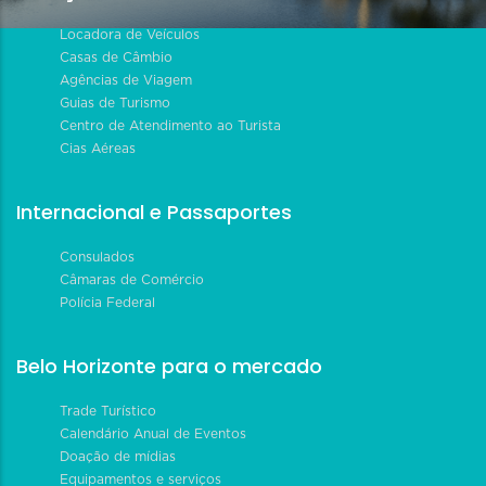
Locadora de Veículos
Casas de Câmbio
Agências de Viagem
Guias de Turismo
Centro de Atendimento ao Turista
Cias Aéreas
Internacional e Passaportes
Consulados
Câmaras de Comércio
Polícia Federal
Belo Horizonte para o mercado
Trade Turístico
Calendário Anual de Eventos
Doação de mídias
Equipamentos e serviços