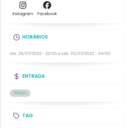
Instagram
Facebook
HORÁRIOS
sex, 29/07/2022 - 22:00
a
sab, 30/07/2022 - 04:00
ENTRADA
PAGO
TAG