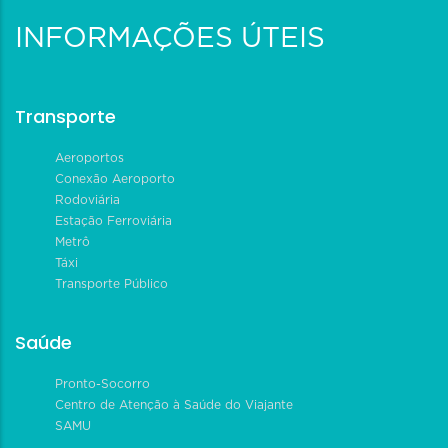
INFORMAÇÕES ÚTEIS
Transporte
Aeroportos
Conexão Aeroporto
Rodoviária
Estação Ferroviária
Metrô
Táxi
Transporte Público
Saúde
Pronto-Socorro
Centro de Atenção à Saúde do Viajante
SAMU