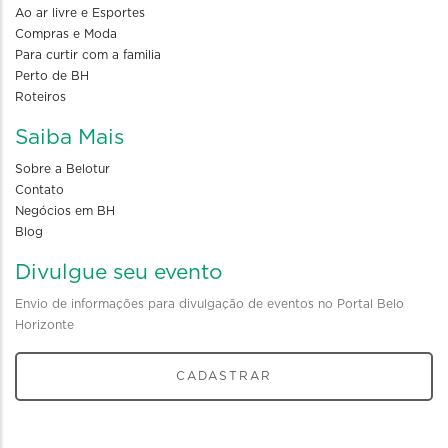
Ao ar livre e Esportes
Compras e Moda
Para curtir com a familia
Perto de BH
Roteiros
Saiba Mais
Sobre a Belotur
Contato
Negócios em BH
Blog
Divulgue seu evento
Envio de informações para divulgação de eventos no Portal Belo
Horizonte
CADASTRAR