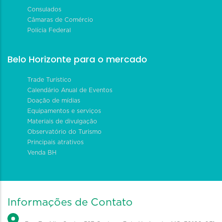
Consulados
Câmaras de Comércio
Polícia Federal
Belo Horizonte para o mercado
Trade Turístico
Calendário Anual de Eventos
Doação de mídias
Equipamentos e serviços
Materiais de divulgação
Observatório do Turismo
Principais atrativos
Venda BH
Informações de Contato