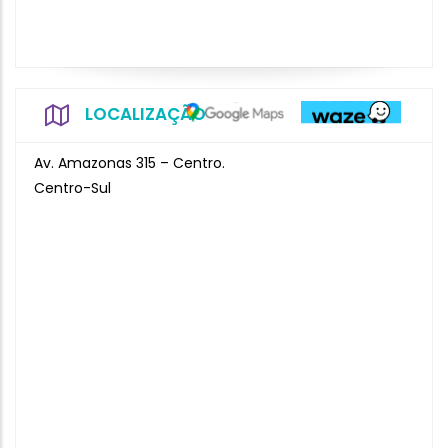
LOCALIZAÇÃO
Av. Amazonas 315 – Centro.
Centro-Sul