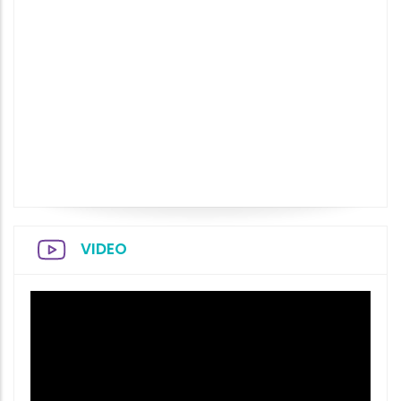
VIDEO