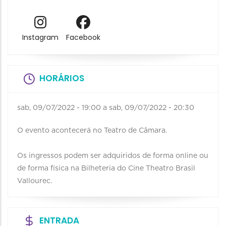
Instagram
Facebook
HORÁRIOS
sab, 09/07/2022 - 19:00
a
sab, 09/07/2022 - 20:30
O evento acontecerá no Teatro de Câmara.
Os ingressos podem ser adquiridos de forma online ou
de forma física na Bilheteria do Cine Theatro Brasil
Vallourec.
ENTRADA