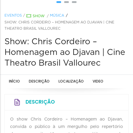
EVENTOS
/
MÚSICA
SHOW
/
SHOW: CHRIS CORDEIRO – HOMENAGEM AO DJAVAN | CINE
THEATRO BRASIL VALLOUREC
Show: Chris Cordeiro –
Homenagem ao Djavan | Cine
Theatro Brasil Vallourec
INÍCIO
DESCRIÇÃO
LOCALIZAÇÃO
VIDEO
DESCRIÇÃO
O show Chris Cordeiro – Homenagem ao Djavan,
convida o público à um mergulho pelo repertório