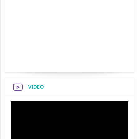
VIDEO