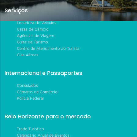
Serviços
Locadora de Veículos
Casas de Câmbio
Agências de Viagem
Guias de Turismo
Centro de Atendimento ao Turista
Cias Aéreas
Internacional e Passaportes
Consulados
Câmaras de Comércio
Polícia Federal
Belo Horizonte para o mercado
Trade Turístico
Calendário Anual de Eventos