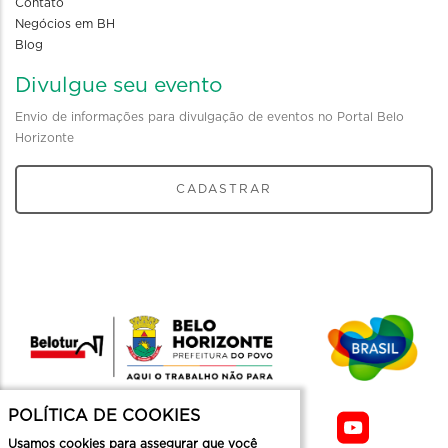
Contato
Negócios em BH
Blog
Divulgue seu evento
Envio de informações para divulgação de eventos no Portal Belo
Horizonte
CADASTRAR
POLÍTICA DE COOKIES
Usamos cookies para assegurar que você