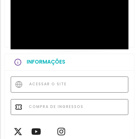
INFORMAÇÕES
ACESSAR O SITE
COMPRA DE INGRESSOS