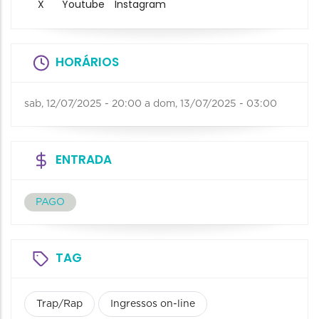
X
Youtube
Instagram
HORÁRIOS
sab, 12/07/2025 - 20:00
a
dom, 13/07/2025 - 03:00
ENTRADA
PAGO
TAG
Trap/Rap
Ingressos on-line