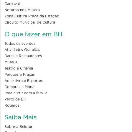
Carnaval
Noturno nos Museus
Zona Cultura Praça da Estação
Circuito Municipal de Cultura
O que fazer em BH
Todos os eventos
Atividades Gratuitas
Bares e Restaurantes
Museus
Teatro e Cinema
Parques e Praças
Ao ar livre e Esportes
Compras e Moda
Para curtir com a familia
Perto de BH
Roteiros
Saiba Mais
Sobre a Belotur