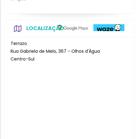
LOCALIZAÇÃO
Terrazo
Rua Gabriela de Melo, 367 - Olhos d'Água
Centro-Sul