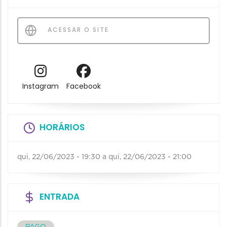
ACESSAR O SITE
Instagram
Facebook
HORÁRIOS
qui, 22/06/2023 - 19:30
a
qui, 22/06/2023 - 21:00
ENTRADA