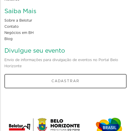
Saiba Mais
Sobre a Belotur
Contato
Negócios em BH
Blog
Divulgue seu evento
Envio de informações para divulgação de eventos no Portal Belo
Horizonte
CADASTRAR