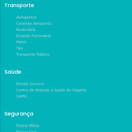
Transporte
Aeroportos
Conexão Aeroporto
Rodoviária
Estação Ferroviária
Metrô
Táxi
Transporte Público
Saúde
Pronto-Socorro
Centro de Atenção à Saúde do Viajante
SAMU
Segurança
Polícia Militar
Polícia Civil