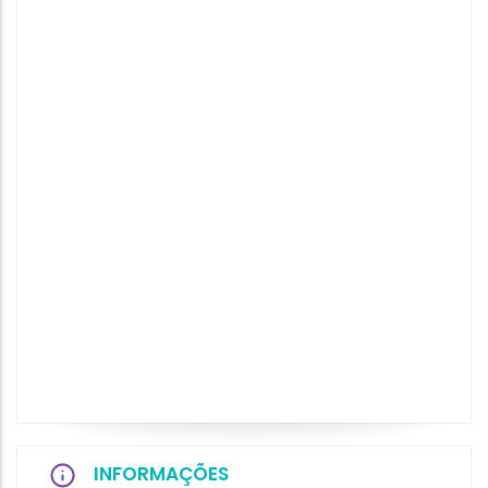
INFORMAÇÕES