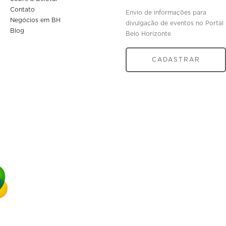
Contato
Envio de informações para
Negócios em BH
divulgação de eventos no Portal
Blog
Belo Horizonte
CADASTRAR