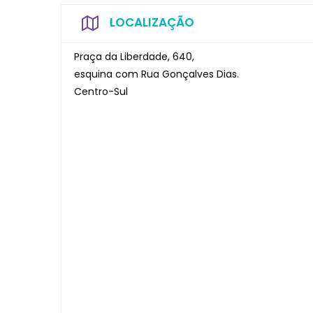
LOCALIZAÇÃO
Praça da Liberdade, 640,
esquina com Rua Gonçalves Dias.
Centro-Sul