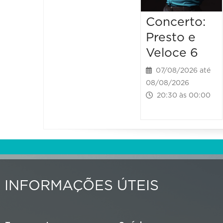
Concerto:
Presto e
Veloce 6
07/08/2026 até
08/08/2026
20:30 às 00:00
INFORMAÇÕES ÚTEIS