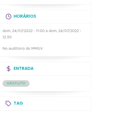
HORÁRIOS
dom, 24/07/2022 - 11:00
a
dom, 24/07/2022 -
12:30
No auditório do MMGV.
ENTRADA
GRATUITO
TAG