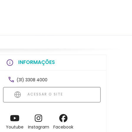
INFORMAÇÕES
(31) 3308 4000
ACESSAR O SITE
Youtube
Instagram
Facebook