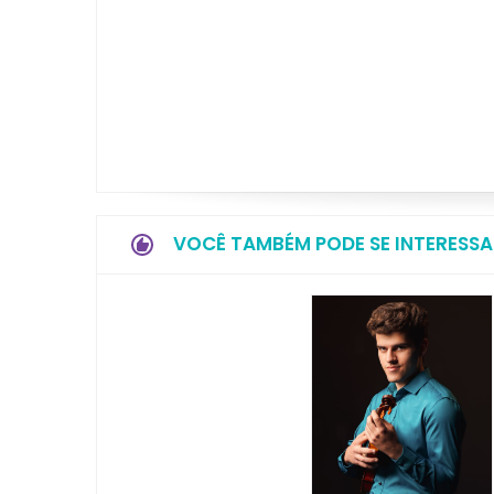
VOCÊ TAMBÉM PODE SE INTERESSA