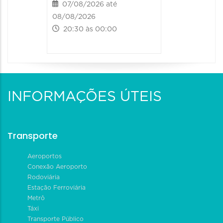
07/08/2026 até
08/08/2026
20:30 às 00:00
INFORMAÇÕES ÚTEIS
Transporte
Aeroportos
Conexão Aeroporto
Rodoviária
Estação Ferroviária
Metrô
Táxi
Transporte Público