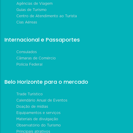
Agências de Viagem
Guias de Turismo
Centro de Atendimento ao Turista
Cias Aéreas
Internacional e Passaportes
Consulados
Câmaras de Comércio
Polícia Federal
Belo Horizonte para o mercado
Trade Turístico
Calendário Anual de Eventos
Doação de mídias
Equipamentos e serviços
Materiais de divulgação
Observatório do Turismo
Principais atrativos