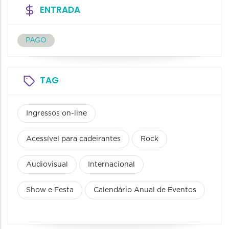
ENTRADA
PAGO
TAG
Ingressos on-line
Acessível para cadeirantes
Rock
Audiovisual
Internacional
Show e Festa
Calendário Anual de Eventos