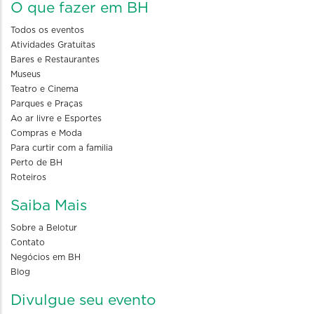
O que fazer em BH
Todos os eventos
Atividades Gratuitas
Bares e Restaurantes
Museus
Teatro e Cinema
Parques e Praças
Ao ar livre e Esportes
Compras e Moda
Para curtir com a familia
Perto de BH
Roteiros
Saiba Mais
Sobre a Belotur
Contato
Negócios em BH
Blog
Divulgue seu evento