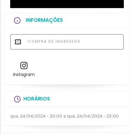
INFORMAÇÕES
COMPRA DE INGRESSOS
Instagram
HORÁRIOS
qua, 24/04/2024 - 20:00
a
qua, 24/04/2024 - 23:00