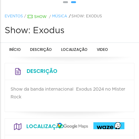
EVENTOS
/
MÚSICA
SHOW: EXODUS
SHOW
/
Show: Exodus
INÍCIO
DESCRIÇÃO
LOCALIZAÇÃO
VIDEO
DESCRIÇÃO
Show da banda internacional Exodus 2024 no Mister
Rock
LOCALIZAÇÃO