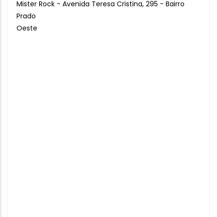
Mister Rock - Avenida Teresa Cristina, 295 - Bairro
Prado
Oeste