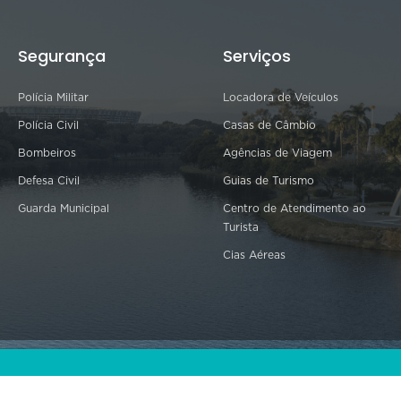
Segurança
Serviços
Polícia Militar
Locadora de Veículos
Polícia Civil
Casas de Câmbio
Bombeiros
Agências de Viagem
Defesa Civil
Guias de Turismo
Guarda Municipal
Centro de Atendimento ao
Turista
Cias Aéreas