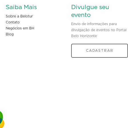
Saiba Mais
Divulgue seu
evento
Sobre a Belotur
Contato
Envio de informações para
Negócios em BH
divulgação de eventos no Portal
Blog
Belo Horizonte
CADASTRAR