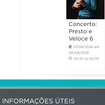
Concerto:
Presto e
Veloce 6
07/08/2026 até
08/08/2026
20:30 às 00:00
INFORMAÇÕES ÚTEIS