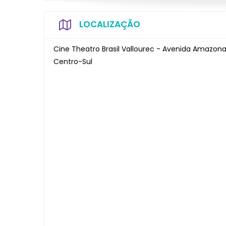
LOCALIZAÇÃO
Cine Theatro Brasil Vallourec - Avenida Amazona
Centro-Sul