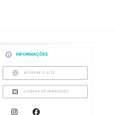
INFORMAÇÕES
ACESSAR O SITE
COMPRA DE INGRESSOS