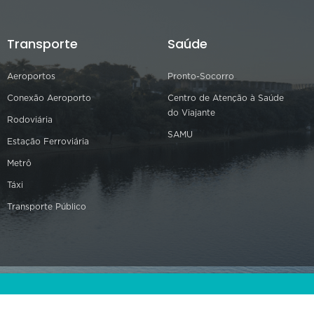
Transporte
Saúde
Aeroportos
Pronto-Socorro
Conexão Aeroporto
Centro de Atenção à Saúde
do Viajante
Rodoviária
SAMU
Estação Ferroviária
Metrô
Táxi
Transporte Público