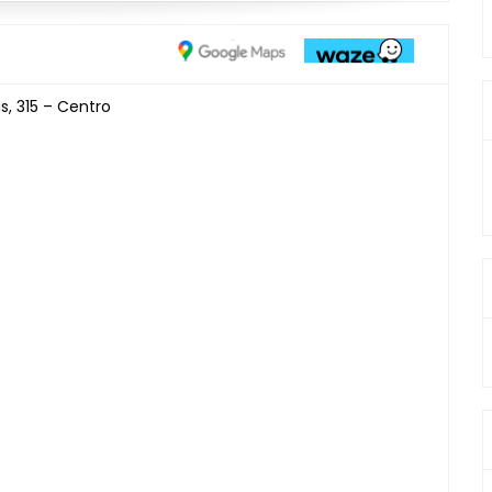
s, 315 – Centro