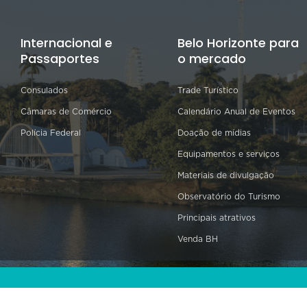
Internacional e
Belo Horizonte para
Passaportes
o mercado
Consulados
Trade Turístico
Câmaras de Comércio
Calendário Anual de Eventos
Polícia Federal
Doação de mídias
Equipamentos e serviços
Materiais de divulgação
Observatório do Turismo
Principais atrativos
Venda BH