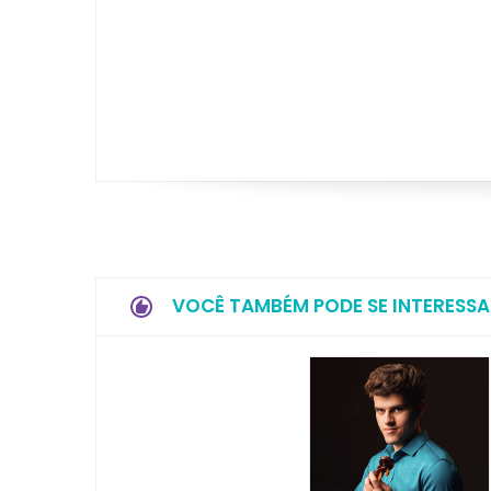
VOCÊ TAMBÉM PODE SE INTERESSA