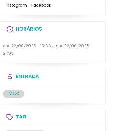
Instagram
Facebook
HORÁRIOS
qui, 22/06/2023 - 19:00
a
qui, 22/06/2023 -
21:00
ENTRADA
PAGO
TAG