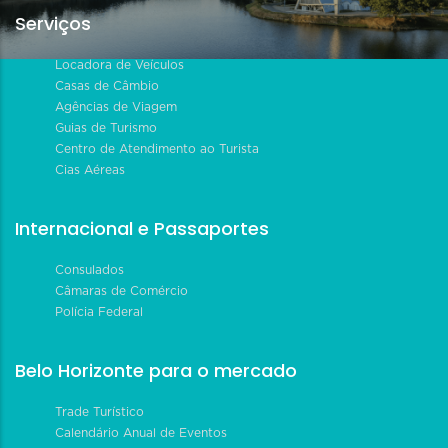
Serviços
Locadora de Veículos
Casas de Câmbio
Agências de Viagem
Guias de Turismo
Centro de Atendimento ao Turista
Cias Aéreas
Internacional e Passaportes
Consulados
Câmaras de Comércio
Polícia Federal
Belo Horizonte para o mercado
Trade Turístico
Calendário Anual de Eventos