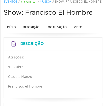
EVENTOS
/
MÚSICA
SHOW: FRANCISCO EL HOMBRE
SHOW
/
Show: Francisco El Hombre
INÍCIO
DESCRIÇÃO
LOCALIZAÇÃO
VIDEO
DESCRIÇÃO
Atrações:
:Dj Zubreu
Claudia Manzo
Francisco el Hombre