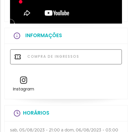
INFORMAÇÕES
COMPRA DE INGRESSOS
Instagram
HORÁRIOS
sab, 05/08/2023 - 21:00
a
dom, 06/08/2023 - 03:00