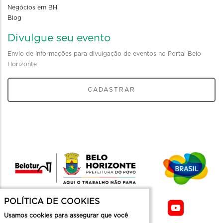
Negócios em BH
Blog
Divulgue seu evento
Envio de informações para divulgação de eventos no Portal Belo
Horizonte
CADASTRAR
POLÍTICA DE COOKIES
Usamos cookies para assegurar que você