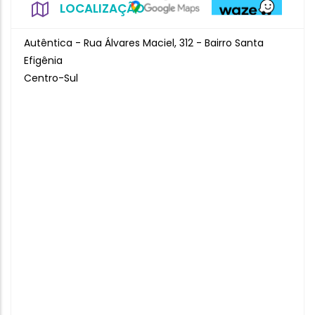
LOCALIZAÇÃO
Autêntica - Rua Álvares Maciel, 312 - Bairro Santa
Efigênia
Centro-Sul