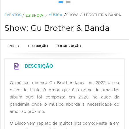
EVENTOS
/
MÚSICA
SHOW: GU BROTHER & BANDA
SHOW
/
Show: Gu Brother & Banda
INÍCIO
DESCRIÇÃO
LOCALIZAÇÃO
DESCRIÇÃO
O músico mineiro Gu Brother lança em 2022 o seu
disco de título O Amor, que é o nome de uma das
álbum que foi composta em 2020 no auge da
pandemia onde o músico aborda a necessidade do
amor ao próximo.
O Disco vem repleto de muitos hits como: Festa lá em