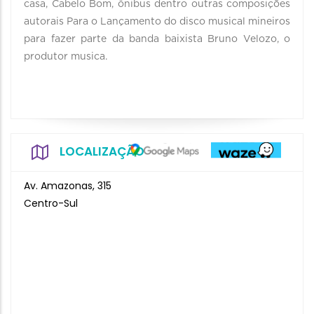
casa, Cabelo Bom, ônibus dentro outras composições
autorais Para o Lançamento do disco musical mineiros
para fazer parte da banda baixista Bruno Velozo, o
produtor musica.
LOCALIZAÇÃO
Av. Amazonas, 315
Centro-Sul