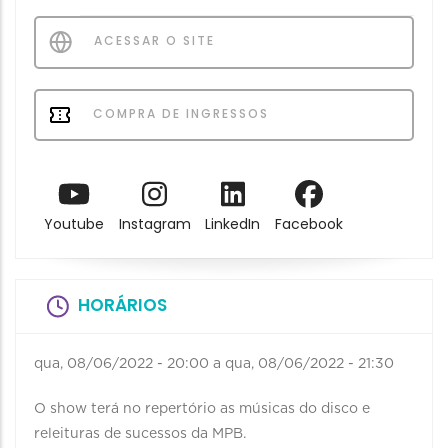
ACESSAR O SITE
COMPRA DE INGRESSOS
Youtube
Instagram
LinkedIn
Facebook
HORÁRIOS
qua, 08/06/2022 - 20:00
a
qua, 08/06/2022 - 21:30
O show terá no repertório as músicas do disco e
releituras de sucessos da MPB.