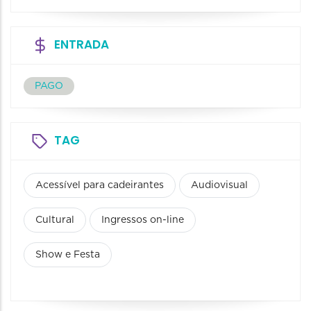
ENTRADA
PAGO
TAG
Acessível para cadeirantes
Audiovisual
Cultural
Ingressos on-line
Show e Festa