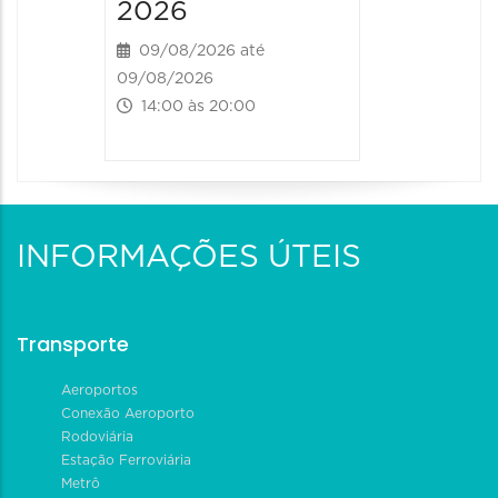
2026
09/08/2026 até
09/08/2026
14:00 às 20:00
INFORMAÇÕES ÚTEIS
Transporte
Aeroportos
Conexão Aeroporto
Rodoviária
Estação Ferroviária
Metrô