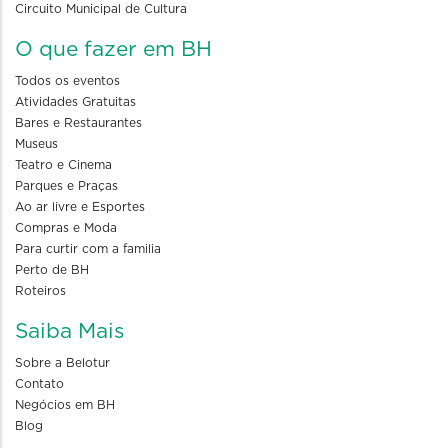
Circuito Municipal de Cultura
O que fazer em BH
Todos os eventos
Atividades Gratuitas
Bares e Restaurantes
Museus
Teatro e Cinema
Parques e Praças
Ao ar livre e Esportes
Compras e Moda
Para curtir com a familia
Perto de BH
Roteiros
Saiba Mais
Sobre a Belotur
Contato
Negócios em BH
Blog