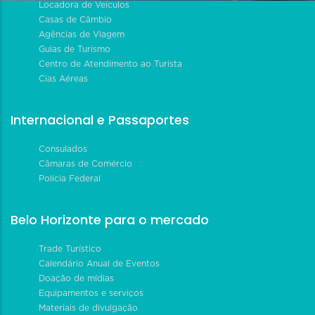
Locadora de Veículos
Casas de Câmbio
Agências de Viagem
Guias de Turismo
Centro de Atendimento ao Turista
Cias Aéreas
Internacional e Passaportes
Consulados
Câmaras de Comércio
Polícia Federal
Belo Horizonte para o mercado
Trade Turístico
Calendário Anual de Eventos
Doação de mídias
Equipamentos e serviços
Materiais de divulgação