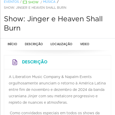
EVENTOS
/
MÚSICA
SHOW
/
SHOW: JINGER E HEAVEN SHALL BURN
Show: Jinger e Heaven Shall
Burn
INÍCIO
DESCRIÇÃO
LOCALIZAÇÃO
VIDEO
DESCRIÇÃO
A Liberation Music Company & Napalm Events
orgulhosamente anunciam o retorno à América Latina
entre fim de novembro e dezembro de 2024 da banda
ucraniana Jinjer com seu metalcore progressivo e
repleto de nuances e atmosferas.
Como convidados especiais em todos os shows da