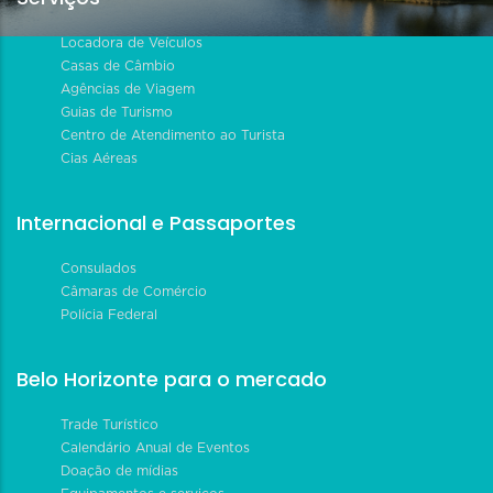
Locadora de Veículos
Casas de Câmbio
Agências de Viagem
Guias de Turismo
Centro de Atendimento ao Turista
Cias Aéreas
Internacional e Passaportes
Consulados
Câmaras de Comércio
Polícia Federal
Belo Horizonte para o mercado
Trade Turístico
Calendário Anual de Eventos
Doação de mídias