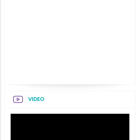
VIDEO