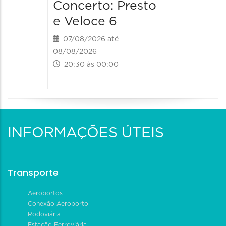
Concerto: Presto
e Veloce 6
07/08/2026 até
08/08/2026
20:30 às 00:00
INFORMAÇÕES ÚTEIS
Transporte
Aeroportos
Conexão Aeroporto
Rodoviária
Estação Ferroviária