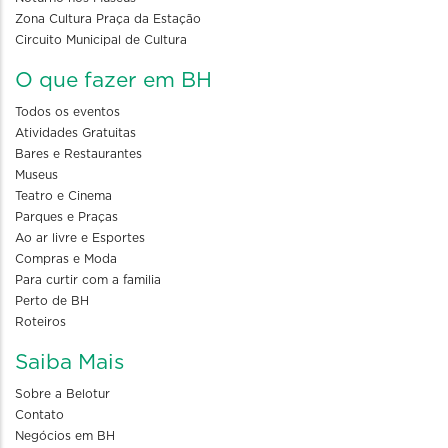
Zona Cultura Praça da Estação
Circuito Municipal de Cultura
O que fazer em BH
Todos os eventos
Atividades Gratuitas
Bares e Restaurantes
Museus
Teatro e Cinema
Parques e Praças
Ao ar livre e Esportes
Compras e Moda
Para curtir com a familia
Perto de BH
Roteiros
Saiba Mais
Sobre a Belotur
Contato
Negócios em BH