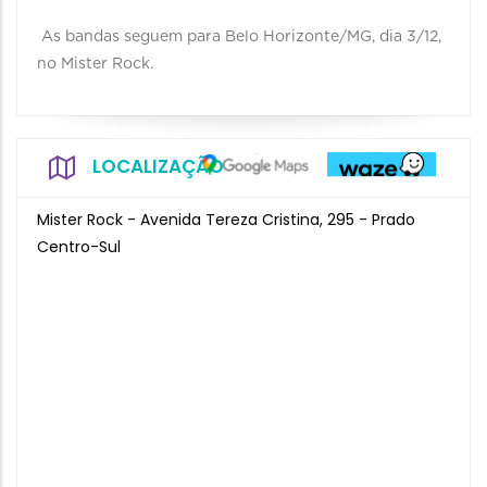
As bandas seguem para Belo Horizonte/MG, dia 3/12,
no Mister Rock.
LOCALIZAÇÃO
Mister Rock - Avenida Tereza Cristina, 295 - Prado
Centro-Sul