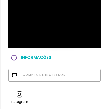
INFORMAÇÕES
COMPRA DE INGRESSOS
Instagram