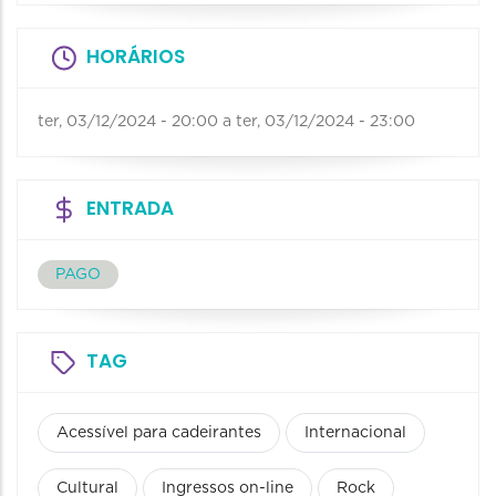
HORÁRIOS
ter, 03/12/2024 - 20:00
a
ter, 03/12/2024 - 23:00
ENTRADA
PAGO
TAG
Acessível para cadeirantes
Internacional
Cultural
Ingressos on-line
Rock