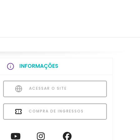
INFORMAÇÕES
ACESSAR O SITE
COMPRA DE INGRESSOS