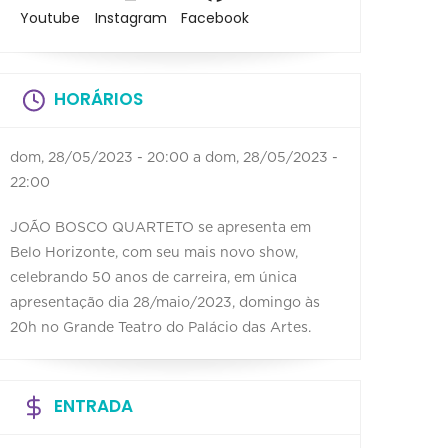
Youtube
Instagram
Facebook
HORÁRIOS
dom, 28/05/2023 - 20:00
a
dom, 28/05/2023 -
22:00
JOÃO BOSCO QUARTETO se apresenta em
Belo Horizonte, com seu mais novo show,
celebrando 50 anos de carreira, em única
apresentação dia 28/maio/2023, domingo às
20h no Grande Teatro do Palácio das Artes.
ENTRADA