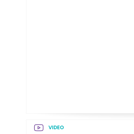
VIDEO