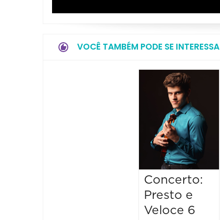
VOCÊ TAMBÉM PODE SE INTERESSA
Concerto:
Presto e
Veloce 6