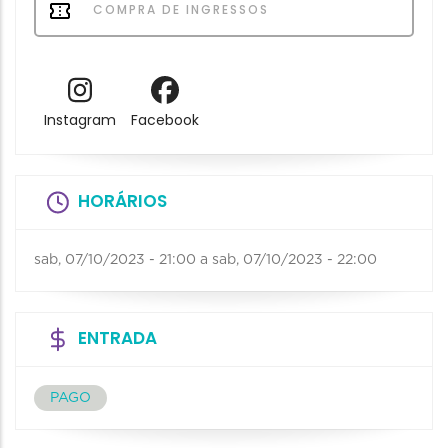
COMPRA DE INGRESSOS
Instagram
Facebook
HORÁRIOS
sab, 07/10/2023 - 21:00
a
sab, 07/10/2023 - 22:00
ENTRADA
PAGO