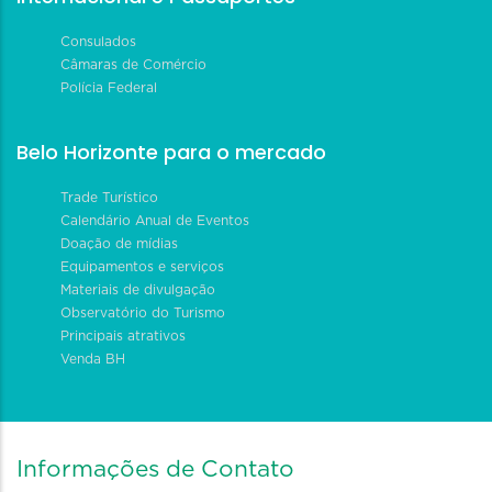
Consulados
Câmaras de Comércio
Polícia Federal
Belo Horizonte para o mercado
Trade Turístico
Calendário Anual de Eventos
Doação de mídias
Equipamentos e serviços
Materiais de divulgação
Observatório do Turismo
Principais atrativos
Venda BH
Informações de Contato