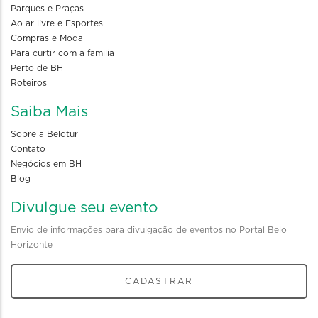
Parques e Praças
Ao ar livre e Esportes
Compras e Moda
Para curtir com a familia
Perto de BH
Roteiros
Saiba Mais
Sobre a Belotur
Contato
Negócios em BH
Blog
Divulgue seu evento
Envio de informações para divulgação de eventos no Portal Belo
Horizonte
CADASTRAR