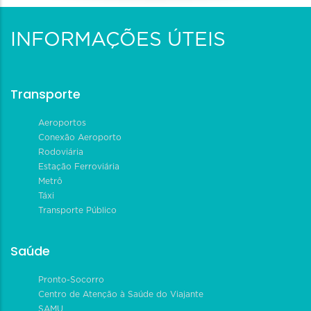
INFORMAÇÕES ÚTEIS
Transporte
Aeroportos
Conexão Aeroporto
Rodoviária
Estação Ferroviária
Metrô
Táxi
Transporte Público
Saúde
Pronto-Socorro
Centro de Atenção à Saúde do Viajante
SAMU