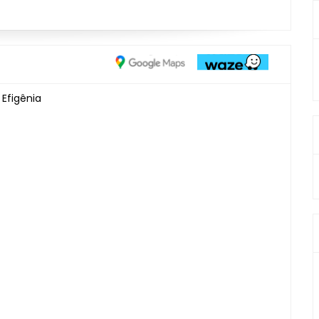
 Efigênia