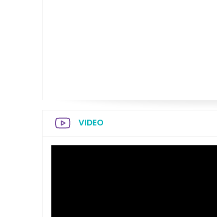
VIDEO