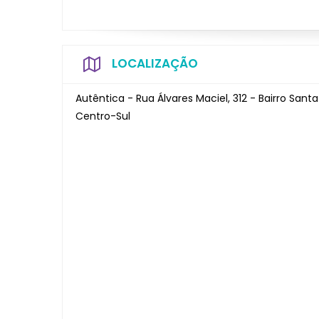
LOCALIZAÇÃO
Autêntica - Rua Álvares Maciel, 312 - Bairro Santa
Centro-Sul