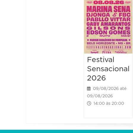
Festival
Sensacional
2026
09/08/2026 até
09/08/2026
14:00 às 20:00