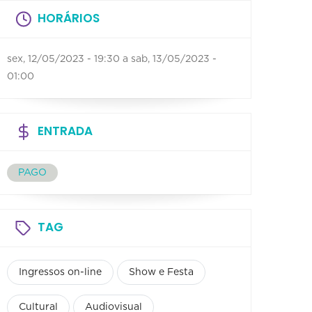
HORÁRIOS
sex, 12/05/2023 - 19:30
a
sab, 13/05/2023 -
01:00
ENTRADA
PAGO
TAG
Ingressos on-line
Show e Festa
Cultural
Audiovisual