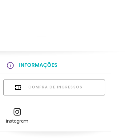
INFORMAÇÕES
COMPRA DE INGRESSOS
Instagram