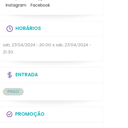
Instagram
Facebook
HORÁRIOS
sab, 27/04/2024 - 20:00
a
sab, 27/04/2024 -
21:30
ENTRADA
PAGO
PROMOÇÃO