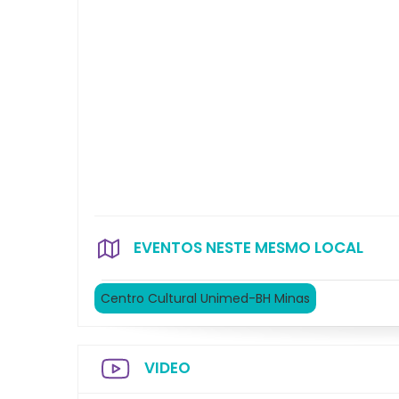
EVENTOS NESTE MESMO LOCAL
Centro Cultural Unimed-BH Minas
VIDEO