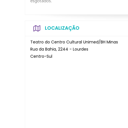
esgotados.
LOCALIZAÇÃO
Teatro do Centro Cultural Unimed/BH Minas
Rua da Bahia, 2244 - Lourdes
Centro-Sul