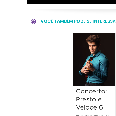
VOCÊ TAMBÉM PODE SE INTERESSA
Concerto:
Presto e
Veloce 6