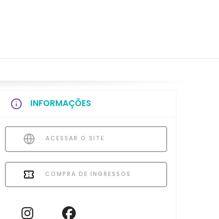
INFORMAÇÕES
ACESSAR O SITE
COMPRA DE INGRESSOS