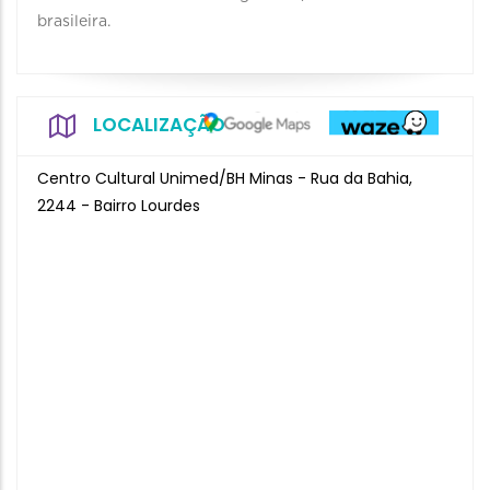
brasileira.
LOCALIZAÇÃO
Centro Cultural Unimed/BH Minas - Rua da Bahia,
2244 - Bairro Lourdes