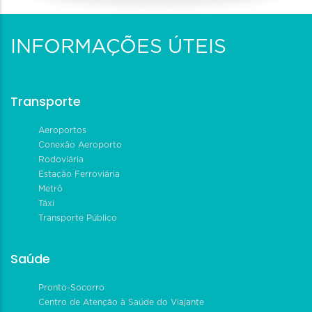
INFORMAÇÕES ÚTEIS
Transporte
Aeroportos
Conexão Aeroporto
Rodoviária
Estação Ferroviária
Metrô
Táxi
Transporte Público
Saúde
Pronto-Socorro
Centro de Atenção à Saúde do Viajante