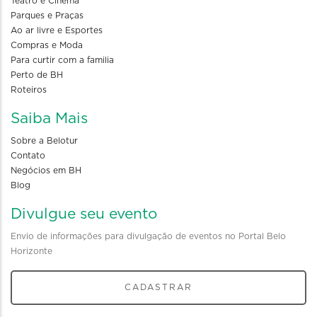
Teatro e Cinema
Parques e Praças
Ao ar livre e Esportes
Compras e Moda
Para curtir com a familia
Perto de BH
Roteiros
Saiba Mais
Sobre a Belotur
Contato
Negócios em BH
Blog
Divulgue seu evento
Envio de informações para divulgação de eventos no Portal Belo
Horizonte
CADASTRAR