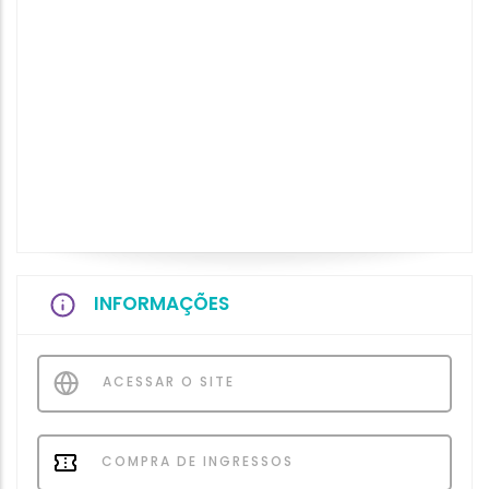
INFORMAÇÕES
ACESSAR O SITE
COMPRA DE INGRESSOS