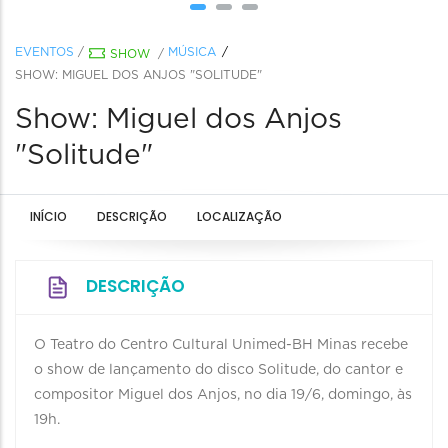
EVENTOS
/
MÚSICA
SHOW
/
SHOW: MIGUEL DOS ANJOS "SOLITUDE"
Show: Miguel dos Anjos
"Solitude"
INÍCIO
DESCRIÇÃO
LOCALIZAÇÃO
DESCRIÇÃO
O Teatro do Centro Cultural Unimed-BH Minas recebe
o show de lançamento do disco Solitude, do cantor e
compositor Miguel dos Anjos, no dia 19/6, domingo, às
19h.