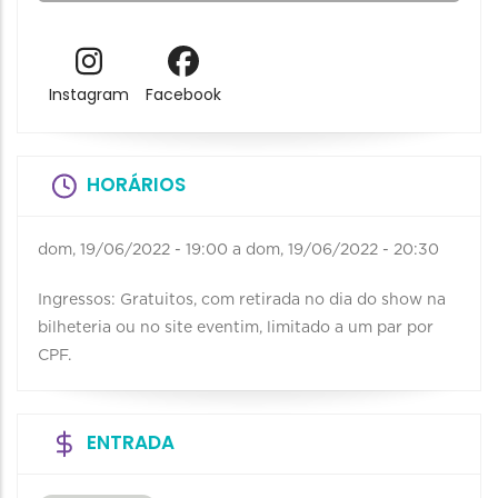
Instagram
Facebook
HORÁRIOS
dom, 19/06/2022 - 19:00
a
dom, 19/06/2022 - 20:30
Ingressos: Gratuitos, com retirada no dia do show na
bilheteria ou no site eventim, limitado a um par por
CPF.
ENTRADA