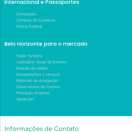
Internacional e Passaportes
Consulados
Câmaras de Comércio
Polícia Federal
Belo Horizonte para o mercado
Trade Turístico
Calendário Anual de Eventos
Doação de mídias
Equipamentos e serviços
Materiais de divulgação
Observatório do Turismo
Principais atrativos
Venda BH
Informações de Contato