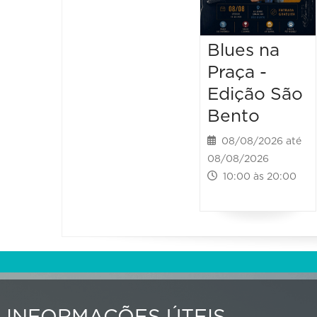
Blues na
Praça -
Edição São
Bento
08/08/2026 até
08/08/2026
10:00 às 20:00