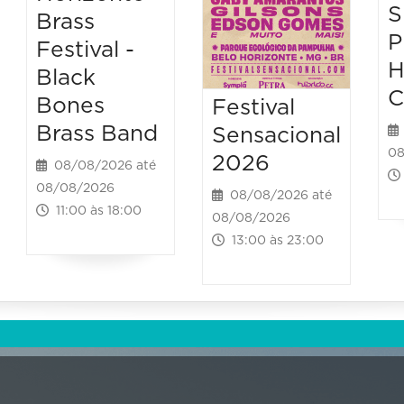
S
Brass
P
Festival -
H
Black
C
Bones
Festival
Brass Band
Sensacional
08
2026
08/08/2026 até
08/08/2026
08/08/2026 até
11:00 às 18:00
08/08/2026
13:00 às 23:00