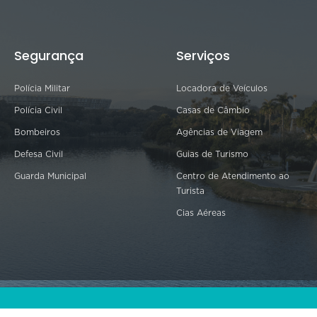
Segurança
Serviços
Polícia Militar
Locadora de Veículos
Polícia Civil
Casas de Câmbio
Bombeiros
Agências de Viagem
Defesa Civil
Guias de Turismo
Guarda Municipal
Centro de Atendimento ao
Turista
Cias Aéreas