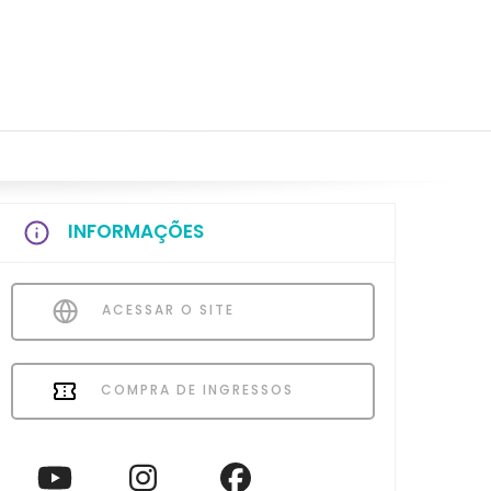
INFORMAÇÕES
ACESSAR O SITE
COMPRA DE INGRESSOS