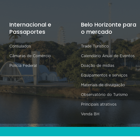
Internacional e
Belo Horizonte para
Passaportes
o mercado
Consulados
Trade Turístico
Câmaras de Comércio
Calendário Anual de Eventos
Polícia Federal
Doação de mídias
Equipamentos e serviços
Materiais de divulgação
Observatório do Turismo
Principais atrativos
Venda BH