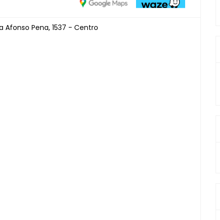
a Afonso Pena, 1537 - Centro