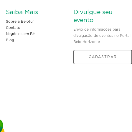
Saiba Mais
Divulgue seu
evento
Sobre a Belotur
Contato
Envio de informações para
Negócios em BH
divulgação de eventos no Portal
Blog
Belo Horizonte
CADASTRAR