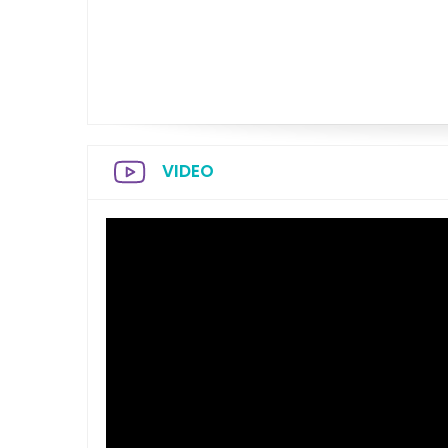
VIDEO