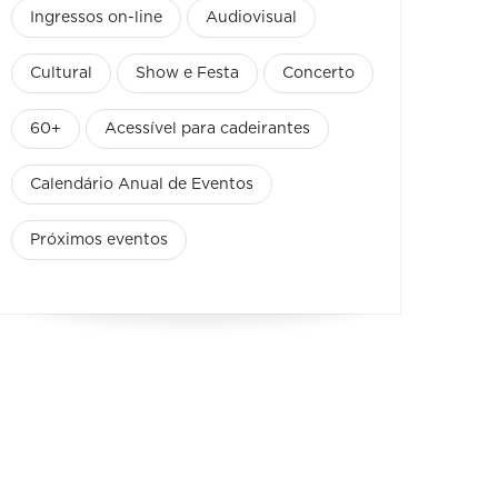
Ingressos on-line
Audiovisual
Cultural
Show e Festa
Concerto
60+
Acessível para cadeirantes
Calendário Anual de Eventos
Próximos eventos