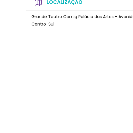
LOCALIZAÇÃO
Grande Teatro Cemig Palácio das Artes - Avenid
Centro-Sul