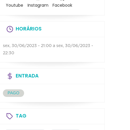
Youtube
Instagram
Facebook
HORÁRIOS
sex, 30/06/2023 - 21:00
a
sex, 30/06/2023 -
22:30
ENTRADA
PAGO
TAG