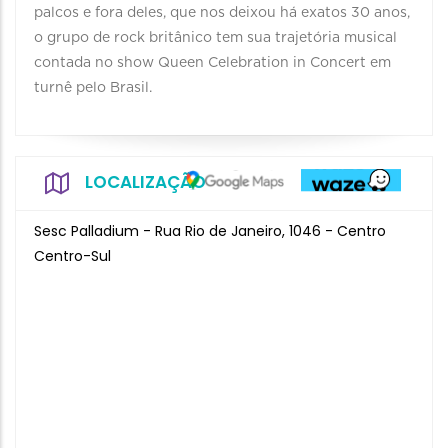
palcos e fora deles, que nos deixou há exatos 30 anos,
o grupo de rock britânico tem sua trajetória musical
contada no show Queen Celebration in Concert em
turnê pelo Brasil.
LOCALIZAÇÃO
Sesc Palladium - Rua Rio de Janeiro, 1046 - Centro
Centro-Sul