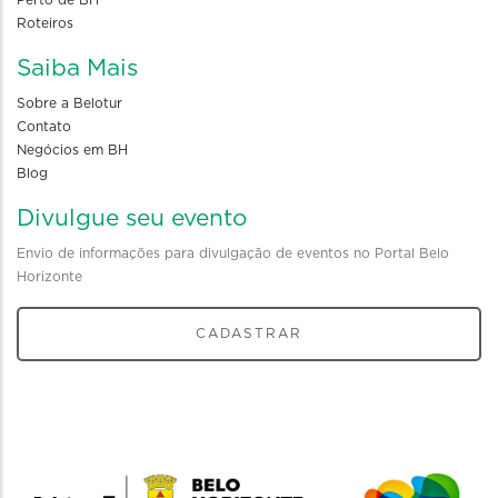
Roteiros
Saiba Mais
Sobre a Belotur
Contato
Negócios em BH
Blog
Divulgue seu evento
Envio de informações para divulgação de eventos no Portal Belo
Horizonte
CADASTRAR