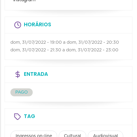
HORÁRIOS
dom, 31/07/2022 - 19:00
a
dom, 31/07/2022 - 20:30
dom, 31/07/2022 - 21:30
a
dom, 31/07/2022 - 23:00
ENTRADA
PAGO
TAG
Ingressos on-line
Cultural
Audiovisual