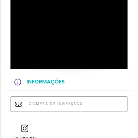
INFORMAÇÕES
COMPRA DE INGRESSOS
Instagram