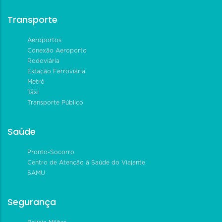
Transporte
Aeroportos
Conexão Aeroporto
Rodoviária
Estação Ferroviária
Metrô
Táxi
Transporte Público
Saúde
Pronto-Socorro
Centro de Atenção à Saúde do Viajante
SAMU
Segurança