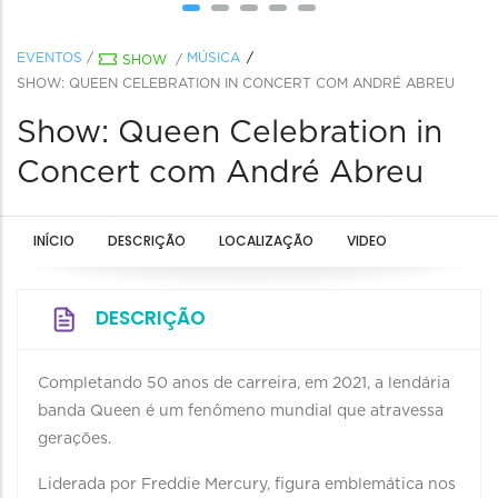
EVENTOS
/
MÚSICA
SHOW
/
SHOW: QUEEN CELEBRATION IN CONCERT COM ANDRÉ ABREU
Show: Queen Celebration in
Concert com André Abreu
INÍCIO
DESCRIÇÃO
LOCALIZAÇÃO
VIDEO
DESCRIÇÃO
Completando 50 anos de carreira, em 2021, a lendária
banda Queen é um fenômeno mundial que atravessa
gerações.
Liderada por Freddie Mercury, figura emblemática nos