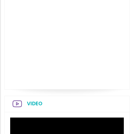
VIDEO