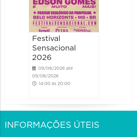
Festival
Sensacional
2026
09/08/2026 até
09/08/2026
14:00 às 20:00
INFORMAÇÕES ÚTEIS