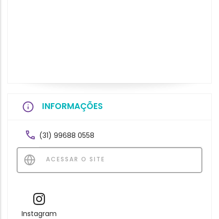
INFORMAÇÕES
(31) 99688 0558
ACESSAR O SITE
Instagram