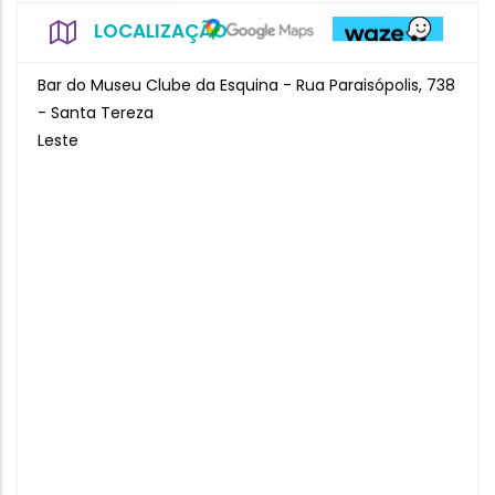
LOCALIZAÇÃO
Bar do Museu Clube da Esquina - Rua Paraisópolis, 738
- Santa Tereza
Leste