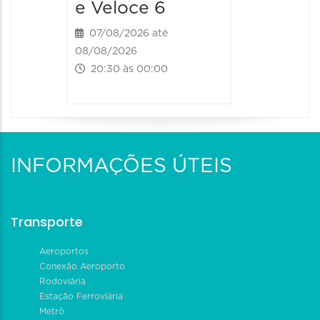
e Veloce 6
07/08/2026 até
08/08/2026
20:30 às 00:00
INFORMAÇÕES ÚTEIS
Transporte
Aeroportos
Conexão Aeroporto
Rodoviária
Estação Ferroviária
Metrô