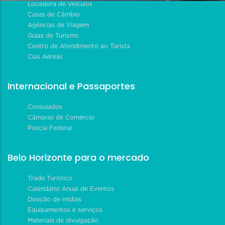
Locadora de Veículos
Casas de Câmbio
Agências de Viagem
Guias de Turismo
Centro de Atendimento ao Turista
Cias Aéreas
Internacional e Passaportes
Consulados
Câmaras de Comércio
Polícia Federal
Belo Horizonte para o mercado
Trade Turístico
Calendário Anual de Eventos
Doação de mídias
Equipamentos e serviços
Materiais de divulgação