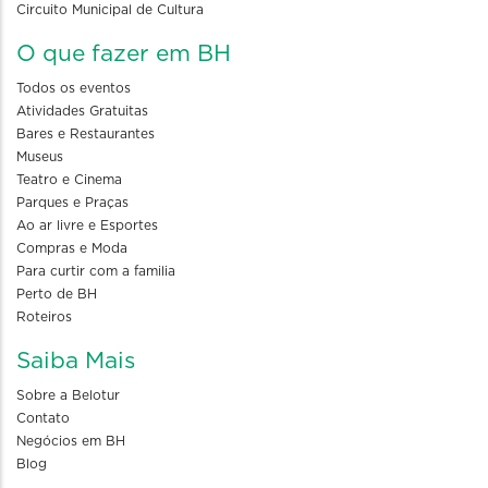
Circuito Municipal de Cultura
O que fazer em BH
Todos os eventos
Atividades Gratuitas
Bares e Restaurantes
Museus
Teatro e Cinema
Parques e Praças
Ao ar livre e Esportes
Compras e Moda
Para curtir com a familia
Perto de BH
Roteiros
Saiba Mais
Sobre a Belotur
Contato
Negócios em BH
Blog