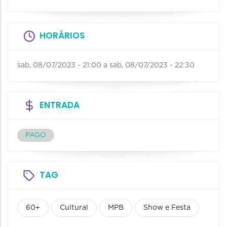
HORÁRIOS
sab, 08/07/2023 - 21:00
a
sab, 08/07/2023 - 22:30
ENTRADA
PAGO
TAG
60+
Cultural
MPB
Show e Festa