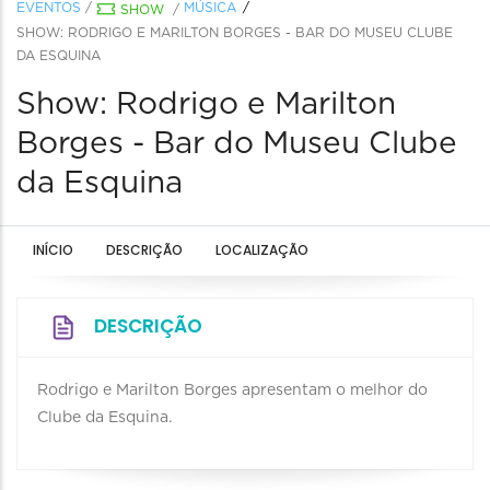
EVENTOS
/
MÚSICA
SHOW
/
SHOW: RODRIGO E MARILTON BORGES - BAR DO MUSEU CLUBE
DA ESQUINA
Show: Rodrigo e Marilton
Borges - Bar do Museu Clube
da Esquina
INÍCIO
DESCRIÇÃO
LOCALIZAÇÃO
DESCRIÇÃO
Rodrigo e Marilton Borges apresentam o melhor do
Clube da Esquina.