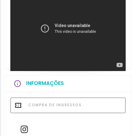
INFORMAÇÕES
COMPRA DE INGRESSOS