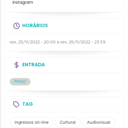
Instagram
HORÁRIOS
sex, 25/11/2022 - 20:00
a
sex, 25/11/2022 - 23:59
ENTRADA
PAGO
TAG
Ingressos on-line
Cultural
Audiovisual