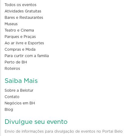
Todos os eventos
Atividades Gratuitas
Bares e Restaurantes
Museus
Teatro e Cinema
Parques e Praças
Ao ar livre e Esportes
Compras e Moda
Para curtir com a familia
Perto de BH
Roteiros
Saiba Mais
Sobre a Belotur
Contato
Negócios em BH
Blog
Divulgue seu evento
Envio de informações para divulgação de eventos no Portal Belo