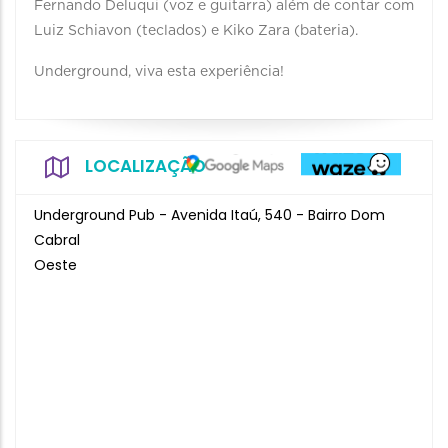
Fernando Deluqui (voz e guitarra) além de contar com
Luiz Schiavon (teclados) e Kiko Zara (bateria).
Underground, viva esta experiência!
LOCALIZAÇÃO
Underground Pub - Avenida Itaú, 540 - Bairro Dom
Cabral
Oeste