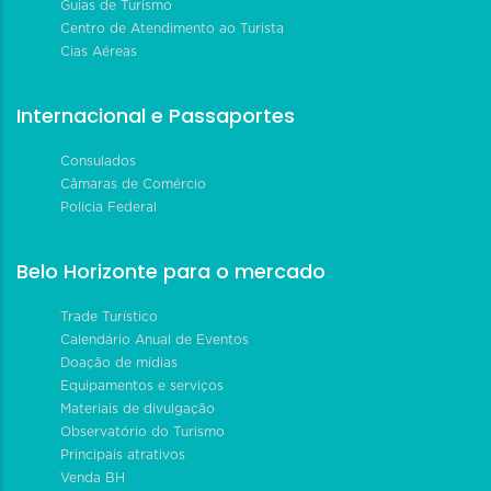
Guias de Turismo
Centro de Atendimento ao Turista
Cias Aéreas
Internacional e Passaportes
Consulados
Câmaras de Comércio
Polícia Federal
Belo Horizonte para o mercado
Trade Turístico
Calendário Anual de Eventos
Doação de mídias
Equipamentos e serviços
Materiais de divulgação
Observatório do Turismo
Principais atrativos
Venda BH