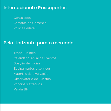
Internacional e Passaportes
Consulados
Câmaras de Comércio
Polícia Federal
Belo Horizonte para o mercado
Trade Turístico
Calendário Anual de Eventos
Doação de mídias
Equipamentos e serviços
Materiais de divulgação
Observatório do Turismo
Principais atrativos
Venda BH