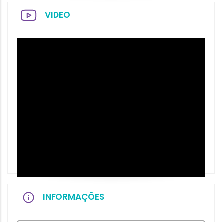
VIDEO
INFORMAÇÕES