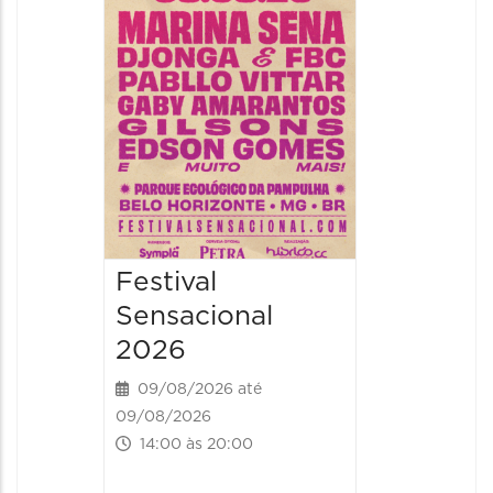
09/08/20
09/08/202
16:30 às 
Festival
Sensacional
2026
09/08/2026 até
09/08/2026
14:00 às 20:00