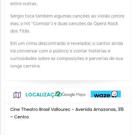
entre outras.
Sérgio toca também algumas canções ao violão (entre
elas, o hit “Comida”) e duas canções da Ópera Rock
dos Titãs.
Em um clima descontraído e revelador, o cantor ainda
irá conversar com o público e contar histórias e
curiosidades sobre as composições e parcerias de sua
longa carreira.
LOCALIZAÇÃO
Cine Theatro Brasil Vallourec - Avenida Amazonas, 315
– Centro