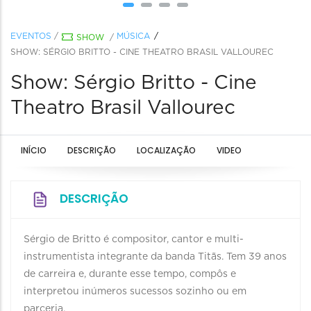
EVENTOS
/
MÚSICA
SHOW
/
SHOW: SÉRGIO BRITTO - CINE THEATRO BRASIL VALLOUREC
Show: Sérgio Britto - Cine
Theatro Brasil Vallourec
INÍCIO
DESCRIÇÃO
LOCALIZAÇÃO
VIDEO
DESCRIÇÃO
Sérgio de Britto é compositor, cantor e multi-
instrumentista integrante da banda Titãs. Tem 39 anos
de carreira e, durante esse tempo, compôs e
interpretou inúmeros sucessos sozinho ou em
parceria.