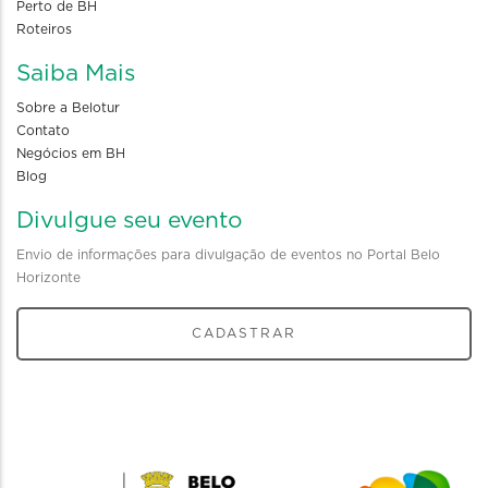
Perto de BH
Roteiros
Saiba Mais
Sobre a Belotur
Contato
Negócios em BH
Blog
Divulgue seu evento
Envio de informações para divulgação de eventos no Portal Belo
Horizonte
CADASTRAR