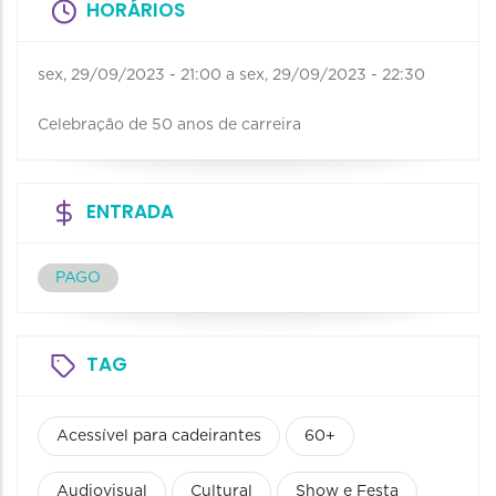
HORÁRIOS
sex, 29/09/2023 - 21:00
a
sex, 29/09/2023 - 22:30
Celebração de 50 anos de carreira
ENTRADA
PAGO
TAG
Acessível para cadeirantes
60+
Audiovisual
Cultural
Show e Festa