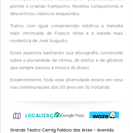
pontes e criando trampolins. Revelou compositores e
descortinou clássicos esquecidos.
Tratou com igual compreensão estética a melodia
mais intrincada de Francis Hime e a balada mais
romântica de José Augusto.
Esses aspectos banharam sua discografia, construída
sobre a pluralidade de ritmos, de estilos e de gêneros
que sempre pautou a música do Brasil.
Evidentemente, toda essa diversidade estará em cena
nas comemorações dos 50 anos em Tô Voltando.
LOCALIZAÇÃO
Grande Teatro Cemig Palácio das Artes - Avenida