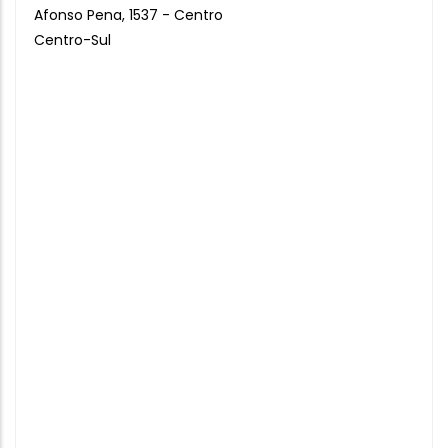
Afonso Pena, 1537 - Centro
Centro-Sul