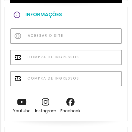
INFORMAÇÕES
ACESSAR O SITE
COMPRA DE INGRESSOS
COMPRA DE INGRESSOS
Youtube
Instagram
Facebook