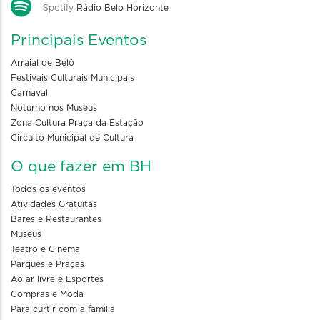
Spotify
Rádio Belo Horizonte
Principais Eventos
Arraial de Belô
Festivais Culturais Municipais
Carnaval
Noturno nos Museus
Zona Cultura Praça da Estação
Circuito Municipal de Cultura
O que fazer em BH
Todos os eventos
Atividades Gratuitas
Bares e Restaurantes
Museus
Teatro e Cinema
Parques e Praças
Ao ar livre e Esportes
Compras e Moda
Para curtir com a familia