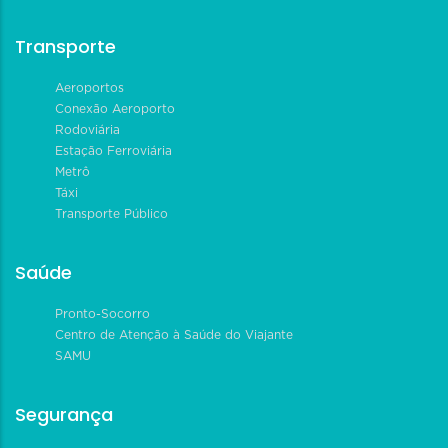
Transporte
Aeroportos
Conexão Aeroporto
Rodoviária
Estação Ferroviária
Metrô
Táxi
Transporte Público
Saúde
Pronto-Socorro
Centro de Atenção à Saúde do Viajante
SAMU
Segurança