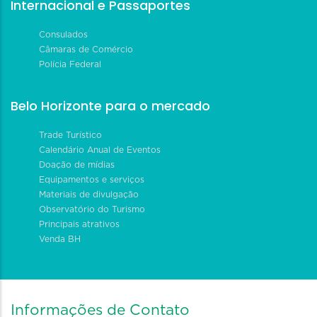
Internacional e Passaportes
Consulados
Câmaras de Comércio
Polícia Federal
Belo Horizonte para o mercado
Trade Turístico
Calendário Anual de Eventos
Doação de mídias
Equipamentos e serviços
Materiais de divulgação
Observatório do Turismo
Principais atrativos
Venda BH
Informações de Contato