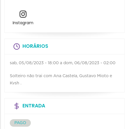
Instagram
HORÁRIOS
sab, 05/08/2023 - 18:00
a
dom, 06/08/2023 - 02:00
Solteiro não trai com Ana Castela, Gustavo Mioto e
Kvsh .
ENTRADA
PAGO