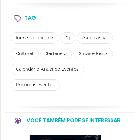
TAG
Ingressos on-line
Dj
Audiovisual
Cultural
Sertanejo
Show e Festa
Calendário Anual de Eventos
Próximos eventos
VOCÊ TAMBÉM PODE SE INTERESSAR