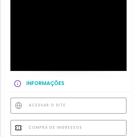
INFORMAÇÕES
ACESSAR O SITE
COMPRA DE INGRESSOS