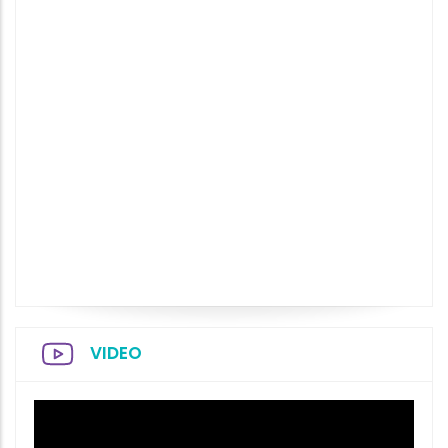
VIDEO