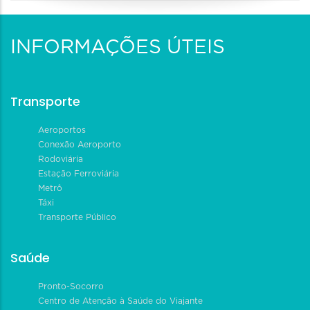
INFORMAÇÕES ÚTEIS
Transporte
Aeroportos
Conexão Aeroporto
Rodoviária
Estação Ferroviária
Metrô
Táxi
Transporte Público
Saúde
Pronto-Socorro
Centro de Atenção à Saúde do Viajante