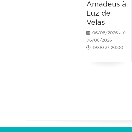
Amadeus à
Luz de
Velas
06/08/2026 até
06/08/2026
19:00 às 20:00