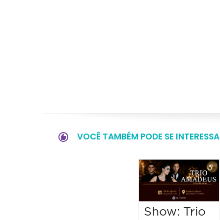
VOCÊ TAMBÉM PODE SE INTERESSA
Show: Trio