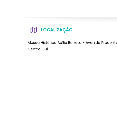
LOCALIZAÇÃO
Museu Histórico Abílio Barreto - Avenida Prudent
Centro-Sul