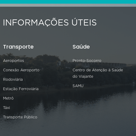
INFORMAÇÕES ÚTEIS
Transporte
Saúde
Aeroportos
Pronto-Socorro
Conexão Aeroporto
Centro de Atenção à Saúde
do Viajante
Rodoviária
SAMU
Estação Ferroviária
Metrô
Táxi
Transporte Público