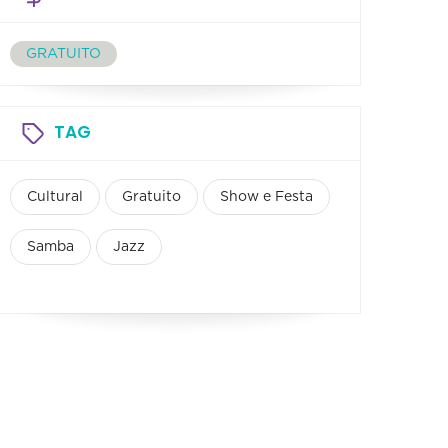
GRATUITO
TAG
Cultural
Gratuito
Show e Festa
Samba
Jazz