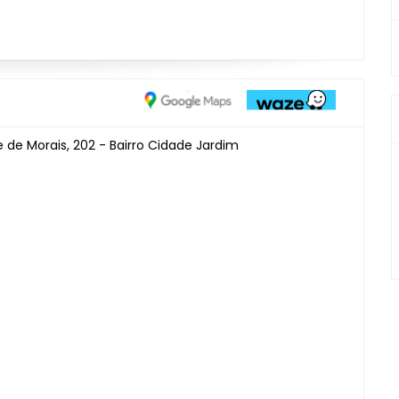
e de Morais, 202 - Bairro Cidade Jardim