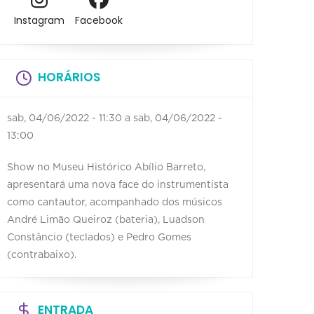
Instagram
Facebook
HORÁRIOS
sab, 04/06/2022 - 11:30
a
sab, 04/06/2022 -
13:00
Show no Museu Histórico Abílio Barreto,
apresentará uma nova face do instrumentista
como cantautor, acompanhado dos músicos
André Limão Queiroz (bateria), Luadson
Constâncio (teclados) e Pedro Gomes
(contrabaixo).
ENTRADA