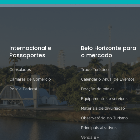
Internacional e
Belo Horizonte para
Passaportes
o mercado
Consulados
Trade Turístico
Câmaras de Comércio
Calendário Anual de Eventos
Polícia Federal
Doação de mídias
Equipamentos e serviços
Materiais de divulgação
Observatório do Turismo
Principais atrativos
Venda BH