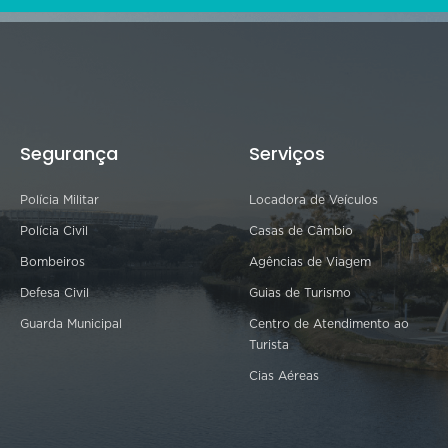
Segurança
Serviços
Polícia Militar
Locadora de Veículos
Polícia Civil
Casas de Câmbio
Bombeiros
Agências de Viagem
Defesa Civil
Guias de Turismo
Guarda Municipal
Centro de Atendimento ao
Turista
Cias Aéreas