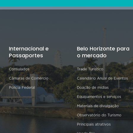
Internacional e
Belo Horizonte para
Passaportes
o mercado
Consulados
Trade Turístico
Câmaras de Comércio
Calendário Anual de Eventos
Polícia Federal
Doação de mídias
Equipamentos e serviços
Materiais de divulgação
Observatório do Turismo
Principais atrativos