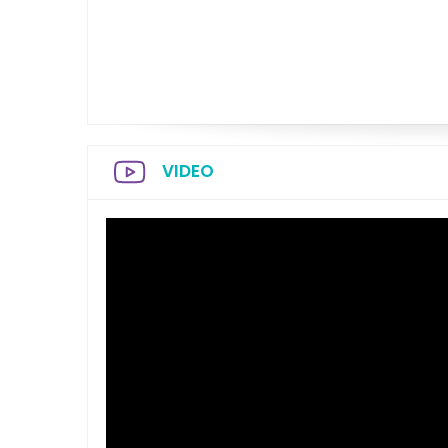
VIDEO