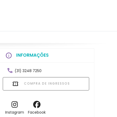
INFORMAÇÕES
(31) 3248 7250
COMPRA DE INGRESSOS
Instagram
Facebook