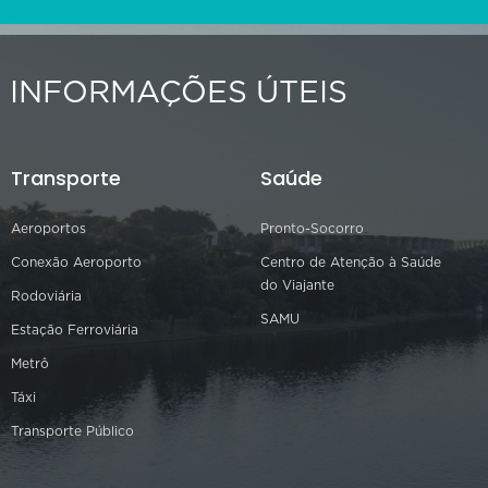
INFORMAÇÕES ÚTEIS
Transporte
Saúde
Aeroportos
Pronto-Socorro
Conexão Aeroporto
Centro de Atenção à Saúde
do Viajante
Rodoviária
SAMU
Estação Ferroviária
Metrô
Táxi
Transporte Público