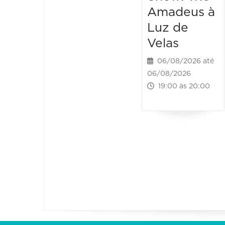
Amadeus à
Luz de
Velas
06/08/2026 até
06/08/2026
19:00 às 20:00