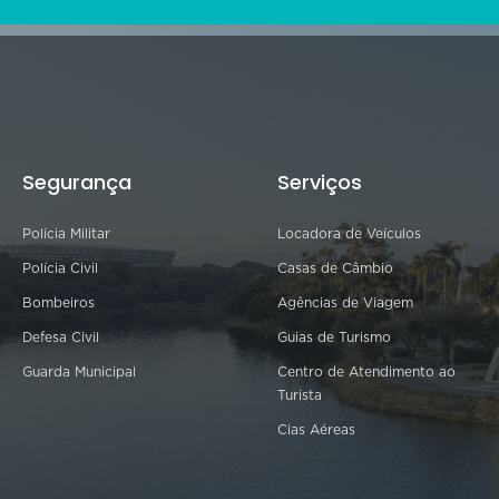
Segurança
Serviços
Polícia Militar
Locadora de Veículos
Polícia Civil
Casas de Câmbio
Bombeiros
Agências de Viagem
Defesa Civil
Guias de Turismo
Guarda Municipal
Centro de Atendimento ao
Turista
Cias Aéreas