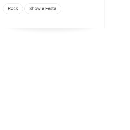
Rock
Show e Festa