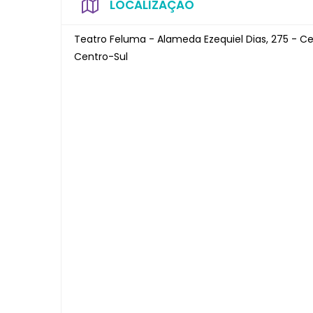
LOCALIZAÇÃO
Teatro Feluma - Alameda Ezequiel Dias, 275 - C
Centro-Sul