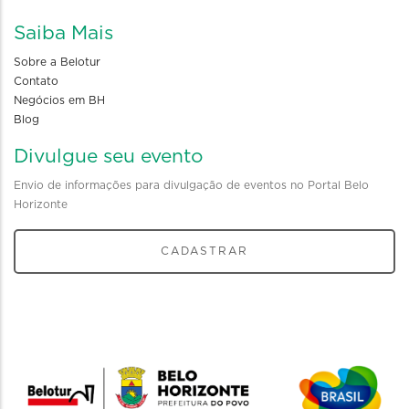
Saiba Mais
Sobre a Belotur
Contato
Negócios em BH
Blog
Divulgue seu evento
Envio de informações para divulgação de eventos no Portal Belo
Horizonte
CADASTRAR