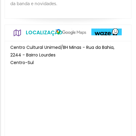
da banda e novidades.
LOCALIZAÇÃO
Centro Cultural Unimed/BH Minas - Rua da Bahia,
2244 - Bairro Lourdes
Centro-Sul