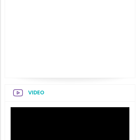
VIDEO