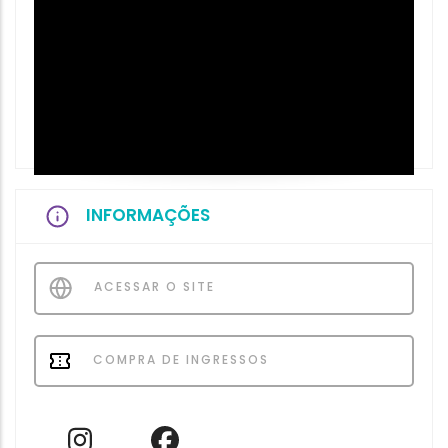
INFORMAÇÕES
ACESSAR O SITE
COMPRA DE INGRESSOS