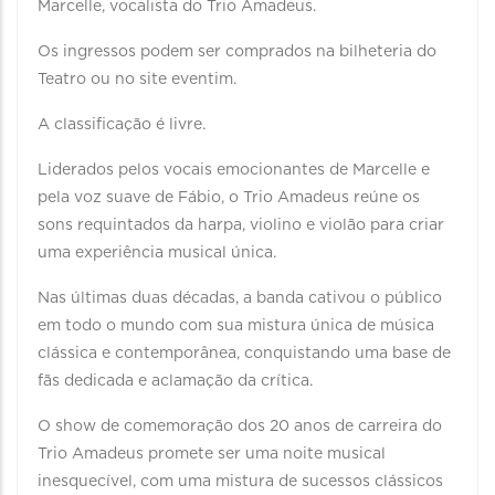
Marcelle, vocalista do Trio Amadeus.
Os ingressos podem ser comprados na bilheteria do
Teatro ou no site eventim.
A classificação é livre.
Liderados pelos vocais emocionantes de Marcelle e
pela voz suave de Fábio, o Trio Amadeus reúne os
sons requintados da harpa, violino e violão para criar
uma experiência musical única.
Nas últimas duas décadas, a banda cativou o público
em todo o mundo com sua mistura única de música
clássica e contemporânea, conquistando uma base de
fãs dedicada e aclamação da crítica.
O show de comemoração dos 20 anos de carreira do
Trio Amadeus promete ser uma noite musical
inesquecível, com uma mistura de sucessos clássicos