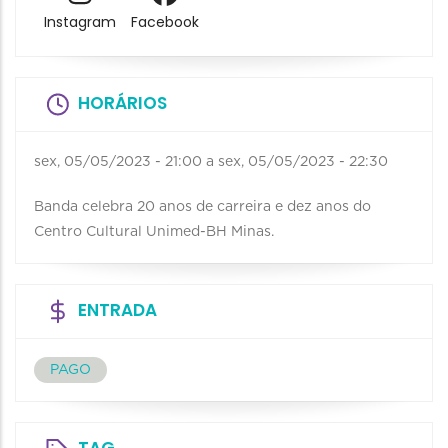
Instagram
Facebook
HORÁRIOS
sex, 05/05/2023 - 21:00
a
sex, 05/05/2023 - 22:30
Banda celebra 20 anos de carreira e dez anos do
Centro Cultural Unimed-BH Minas.
ENTRADA
PAGO
TAG