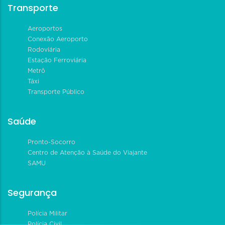
Transporte
Aeroportos
Conexão Aeroporto
Rodoviária
Estação Ferroviária
Metrô
Táxi
Transporte Público
Saúde
Pronto-Socorro
Centro de Atenção à Saúde do Viajante
SAMU
Segurança
Polícia Militar
Polícia Civil