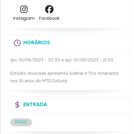
Instagram
Facebook
HORÁRIOS
qui, 01/06/2023 - 20:30
a
qui, 01/06/2023 - 21:30
Estúdio Alvorada apresenta Sideral e Trio Amaranto
nos 10 anos do MTCCultura.
ENTRADA
PAGO