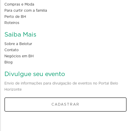
Compras e Moda
Para curtir com a familia
Perto de BH
Roteiros
Saiba Mais
Sobre a Belotur
Contato
Negócios em BH
Blog
Divulgue seu evento
Envio de informações para divulgação de eventos no Portal Belo
Horizonte
CADASTRAR