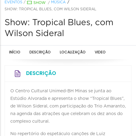
EVENTOS
/
MÚSICA
SHOW
/
SHOW: TROPICAL BLUES, COM WILSON SIDERAL
Show: Tropical Blues, com
Wilson Sideral
INÍCIO
DESCRIÇÃO
LOCALIZAÇÃO
VIDEO
DESCRIÇÃO
O Centro Cultural Unimed-BH Minas se junta ao
Estúdio Alvorada e apresenta o show “Tropical Blues”,
de Wilson Sideral, com participação do Trio Amaranto,
na agenda das atrações que celebram os dez anos do
complexo cultural.
No repertório do espetáculo canções de Luiz