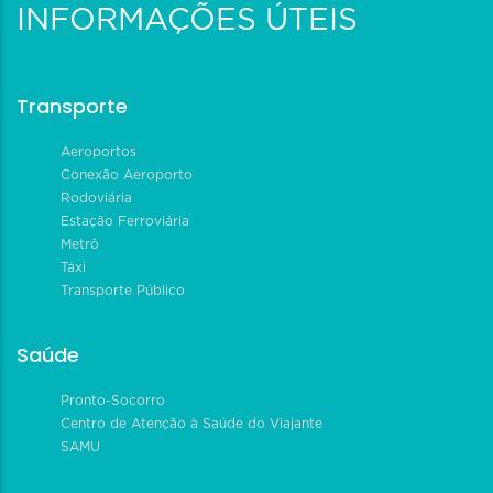
INFORMAÇÕES ÚTEIS
Transporte
Aeroportos
Conexão Aeroporto
Rodoviária
Estação Ferroviária
Metrô
Táxi
Transporte Público
Saúde
Pronto-Socorro
Centro de Atenção à Saúde do Viajante
SAMU