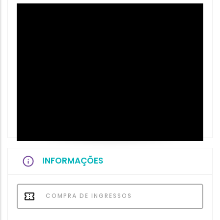
INFORMAÇÕES
COMPRA DE INGRESSOS