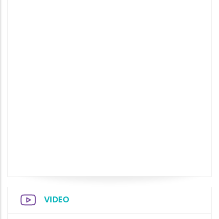
VIDEO