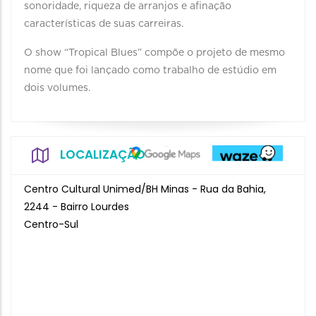
sonoridade, riqueza de arranjos e afinação
características de suas carreiras.
O show “Tropical Blues” compõe o projeto de mesmo
nome que foi lançado como trabalho de estúdio em
dois volumes.
LOCALIZAÇÃO
Centro Cultural Unimed/BH Minas - Rua da Bahia,
2244 - Bairro Lourdes
Centro-Sul