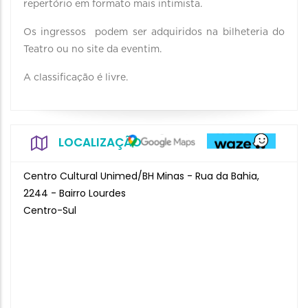
repertório em formato mais intimista.
Os ingressos podem ser adquiridos na bilheteria do
Teatro ou no site da eventim.
A classificação é livre.
LOCALIZAÇÃO
Centro Cultural Unimed/BH Minas - Rua da Bahia,
2244 - Bairro Lourdes
Centro-Sul