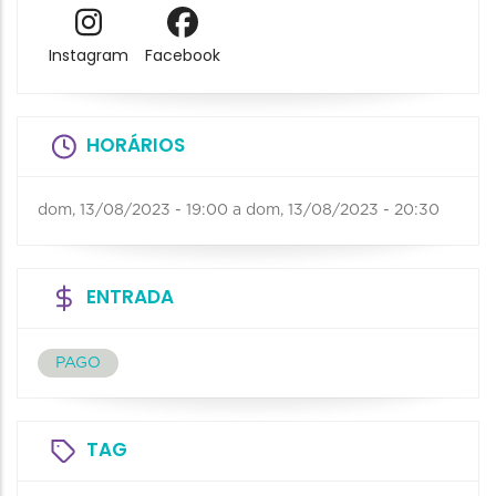
Instagram
Facebook
HORÁRIOS
dom, 13/08/2023 - 19:00
a
dom, 13/08/2023 - 20:30
ENTRADA
PAGO
TAG