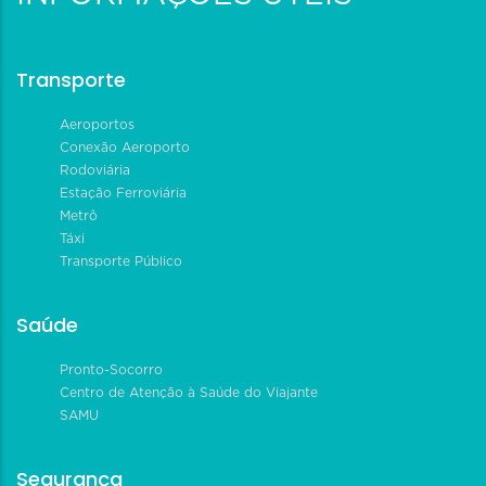
Transporte
Aeroportos
Conexão Aeroporto
Rodoviária
Estação Ferroviária
Metrô
Táxi
Transporte Público
Saúde
Pronto-Socorro
Centro de Atenção à Saúde do Viajante
SAMU
Segurança