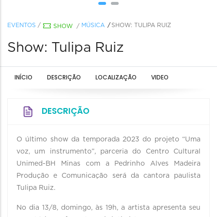
EVENTOS
/
MÚSICA
SHOW: TULIPA RUIZ
SHOW
/
Show: Tulipa Ruiz
INÍCIO
DESCRIÇÃO
LOCALIZAÇÃO
VIDEO
DESCRIÇÃO
O último show da temporada 2023 do projeto “Uma
voz, um instrumento”, parceria do Centro Cultural
Unimed-BH Minas com a Pedrinho Alves Madeira
Produção e Comunicação será da cantora paulista
Tulipa Ruiz.
No dia 13/8, domingo, às 19h, a artista apresenta seu