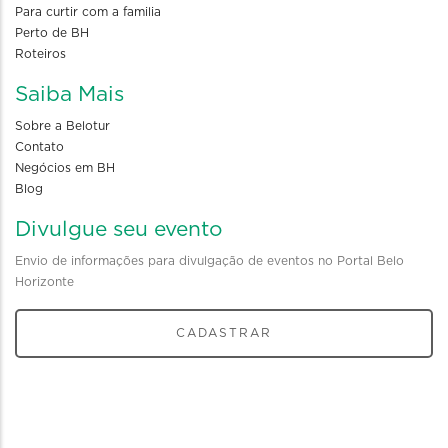
Para curtir com a familia
Perto de BH
Roteiros
Saiba Mais
Sobre a Belotur
Contato
Negócios em BH
Blog
Divulgue seu evento
Envio de informações para divulgação de eventos no Portal Belo
Horizonte
CADASTRAR