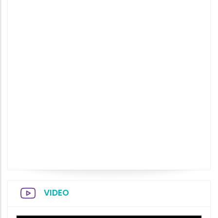
VIDEO