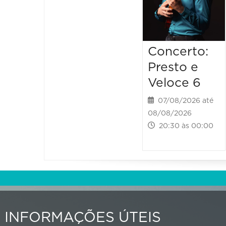
Concerto:
Presto e
Veloce 6
07/08/2026 até
08/08/2026
20:30 às 00:00
INFORMAÇÕES ÚTEIS