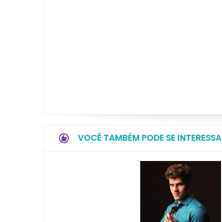
VOCÊ TAMBÉM PODE SE INTERESSA