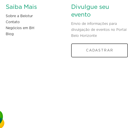
Saiba Mais
Divulgue seu
evento
Sobre a Belotur
Contato
Envio de informações para
Negócios em BH
divulgação de eventos no Portal
Blog
Belo Horizonte
CADASTRAR