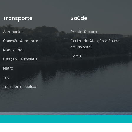
Transporte
Saúde
Aeroportos
Pronto-Socorro
Conexão Aeroporto
Centro de Atenção à Saúde
do Viajante
Rodoviária
SAMU
Estação Ferroviária
Metrô
Táxi
Transporte Público