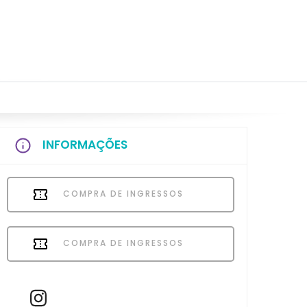
INFORMAÇÕES
COMPRA DE INGRESSOS
COMPRA DE INGRESSOS