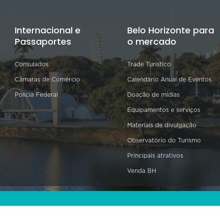
Internacional e
Belo Horizonte para
Passaportes
o mercado
Consulados
Trade Turístico
Câmaras de Comércio
Calendário Anual de Eventos
Polícia Federal
Doação de mídias
Equipamentos e serviços
Materiais de divulgação
Observatório do Turismo
Principais atrativos
Venda BH