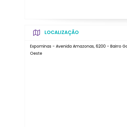
LOCALIZAÇÃO
Expominas - Avenida Amazonas, 6200 - Bairro G
Oeste