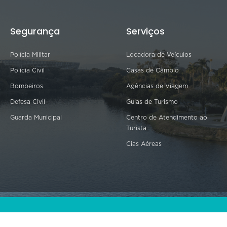
Segurança
Serviços
Polícia Militar
Locadora de Veículos
Polícia Civil
Casas de Câmbio
Bombeiros
Agências de Viagem
Defesa Civil
Guias de Turismo
Guarda Municipal
Centro de Atendimento ao
Turista
Cias Aéreas