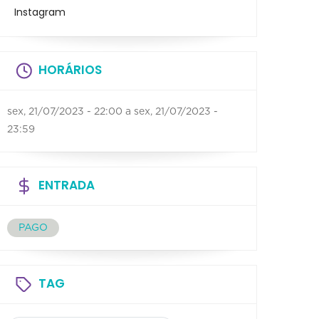
Instagram
HORÁRIOS
sex, 21/07/2023 - 22:00
a
sex, 21/07/2023 -
23:59
ENTRADA
PAGO
TAG