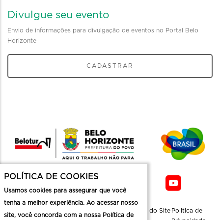
Divulgue seu evento
Envio de informações para divulgação de eventos no Portal Belo
Horizonte
CADASTRAR
POLÍTICA DE COOKIES
Usamos cookies para assegurar que você
tenha a melhor experiência. Ao acessar nosso
Sobre a
Contato
Informaçoes
Mapa do Site
Politica de
site, você concorda com a nossa Política de