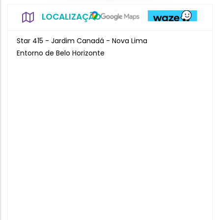
LOCALIZAÇÃO
Star 415 - Jardim Canadá - Nova Lima
Entorno de Belo Horizonte