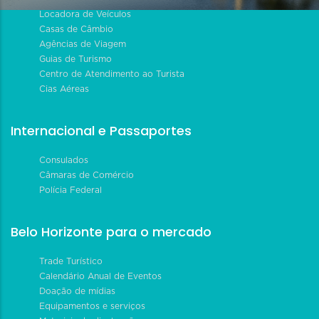
Locadora de Veículos
Casas de Câmbio
Agências de Viagem
Guias de Turismo
Centro de Atendimento ao Turista
Cias Aéreas
Internacional e Passaportes
Consulados
Câmaras de Comércio
Polícia Federal
Belo Horizonte para o mercado
Trade Turístico
Calendário Anual de Eventos
Doação de mídias
Equipamentos e serviços