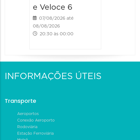
e Veloce 6
07/08/2026 até
08/08/2026
20:30 às 00:00
INFORMAÇÕES ÚTEIS
Transporte
Aeroportos
Conexão Aeroporto
Rodoviária
Estação Ferroviária
Metrô