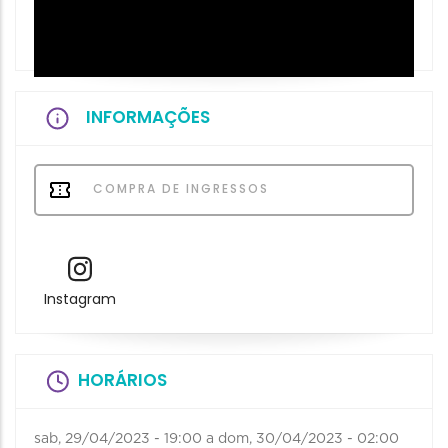
INFORMAÇÕES
COMPRA DE INGRESSOS
Instagram
HORÁRIOS
sab, 29/04/2023 - 19:00
a
dom, 30/04/2023 - 02:00