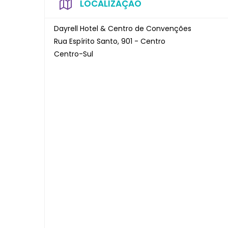
LOCALIZAÇÃO
Dayrell Hotel & Centro de Convenções
Rua Espírito Santo, 901 - Centro
Centro-Sul