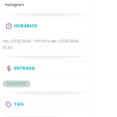
Instagram
HORÁRIOS
sab, 07/12/2024 - 08:00
a
sab, 07/12/2024 -
13:30
ENTRADA
GRATUITO
TAG