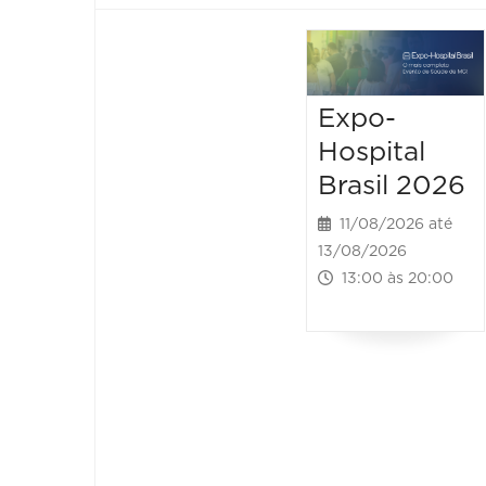
Expo-
Hospital
Brasil 2026
11/08/2026 até
13/08/2026
13:00 às 20:00