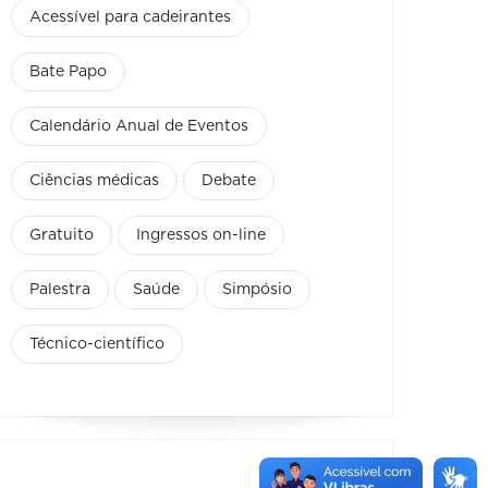
Acessível para cadeirantes
Bate Papo
Calendário Anual de Eventos
Ciências médicas
Debate
Gratuito
Ingressos on-line
Palestra
Saúde
Simpósio
Técnico-científico