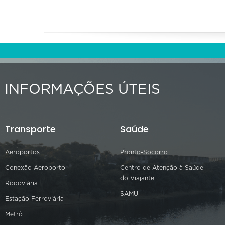
INFORMAÇÕES ÚTEIS
Transporte
Saúde
Aeroportos
Pronto-Socorro
Conexão Aeroporto
Centro de Atenção à Saúde
do Viajante
Rodoviária
SAMU
Estação Ferroviária
Metrô