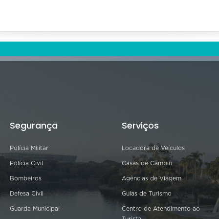
Segurança
Serviços
Polícia Militar
Locadora de Veículos
Polícia Civil
Casas de Câmbio
Bombeiros
Agências de Viagem
Defesa Civil
Guias de Turismo
Guarda Municipal
Centro de Atendimento ao
Turista