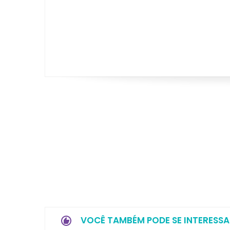
VOCÊ TAMBÉM PODE SE INTERESSA