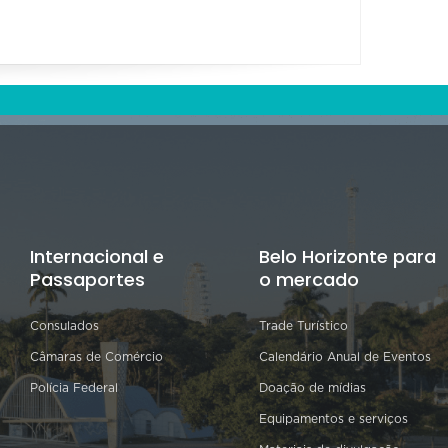
Internacional e
Belo Horizonte para
Passaportes
o mercado
Consulados
Trade Turístico
Câmaras de Comércio
Calendário Anual de Eventos
Polícia Federal
Doação de mídias
Equipamentos e serviços