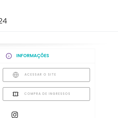
24
INFORMAÇÕES
ACESSAR O SITE
COMPRA DE INGRESSOS