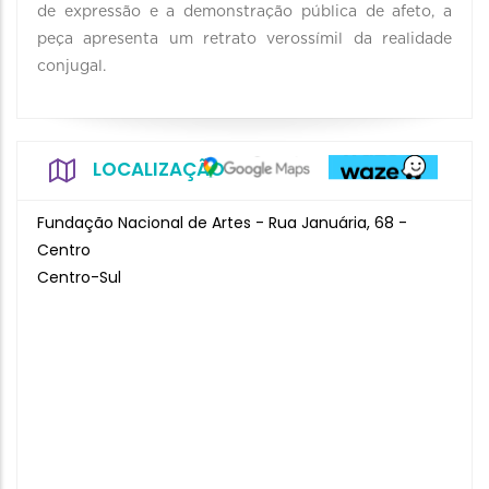
de expressão e a demonstração pública de afeto, a
peça apresenta um retrato verossímil da realidade
conjugal.
LOCALIZAÇÃO
Fundação Nacional de Artes - Rua Januária, 68 -
Centro
Centro-Sul