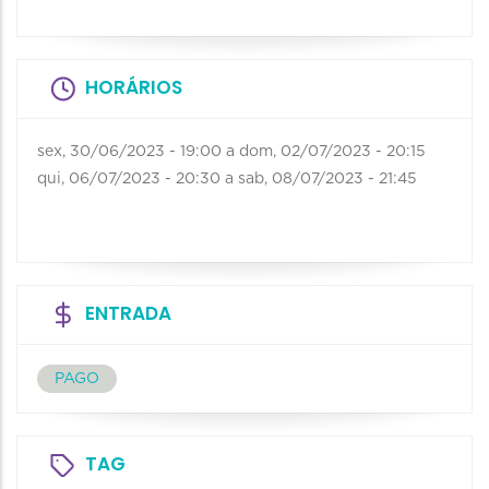
HORÁRIOS
sex, 30/06/2023 - 19:00
a
dom, 02/07/2023 - 20:15
qui, 06/07/2023 - 20:30
a
sab, 08/07/2023 - 21:45
ENTRADA
PAGO
TAG