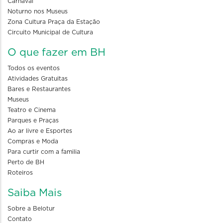
Carnaval
Noturno nos Museus
Zona Cultura Praça da Estação
Circuito Municipal de Cultura
O que fazer em BH
Todos os eventos
Atividades Gratuitas
Bares e Restaurantes
Museus
Teatro e Cinema
Parques e Praças
Ao ar livre e Esportes
Compras e Moda
Para curtir com a familia
Perto de BH
Roteiros
Saiba Mais
Sobre a Belotur
Contato