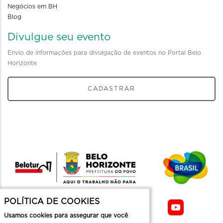
Negócios em BH
Blog
Divulgue seu evento
Envio de informações para divulgação de eventos no Portal Belo
Horizonte
CADASTRAR
POLÍTICA DE COOKIES
Usamos cookies para assegurar que você