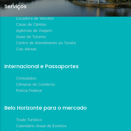
Serviços
Locadora de Veículos
Casas de Câmbio
Agências de Viagem
Guias de Turismo
Centro de Atendimento ao Turista
Cias Aéreas
Internacional e Passaportes
Consulados
Câmaras de Comércio
Polícia Federal
Belo Horizonte para o mercado
Trade Turístico
Calendário Anual de Eventos