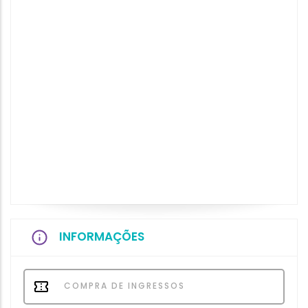
INFORMAÇÕES
COMPRA DE INGRESSOS