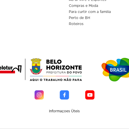
Compras e Moda
Para curtir com a familia
Perto de BH
Roteiros
Informaçoes Üteis