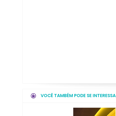
VOCÊ TAMBÉM PODE SE INTERESSA