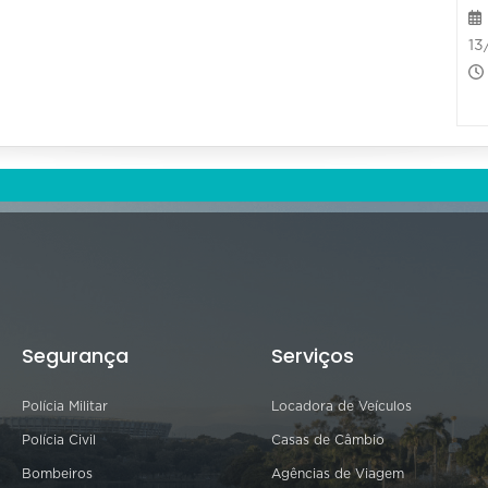
13
Segurança
Serviços
Polícia Militar
Locadora de Veículos
Polícia Civil
Casas de Câmbio
Bombeiros
Agências de Viagem