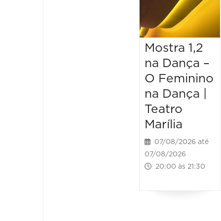
Mostra 1,2
na Dança –
O Feminino
na Dança |
Teatro
Marília
07/08/2026 até
07/08/2026
20:00 às 21:30