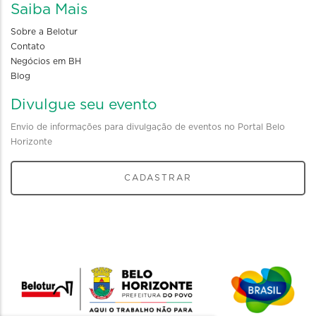
Saiba Mais
Sobre a Belotur
Contato
Negócios em BH
Blog
Divulgue seu evento
Envio de informações para divulgação de eventos no Portal Belo
Horizonte
CADASTRAR