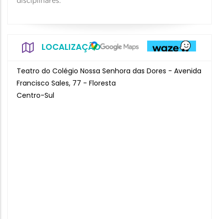
disciplinares.
LOCALIZAÇÃO
Teatro do Colégio Nossa Senhora das Dores - Avenida
Francisco Sales, 77 - Floresta
Centro-Sul