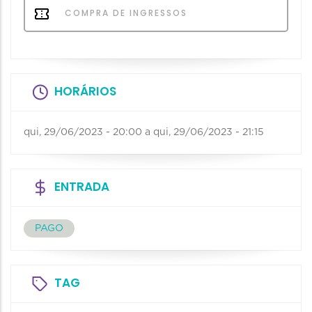
COMPRA DE INGRESSOS
HORÁRIOS
qui, 29/06/2023 - 20:00
a
qui, 29/06/2023 - 21:15
ENTRADA
PAGO
TAG