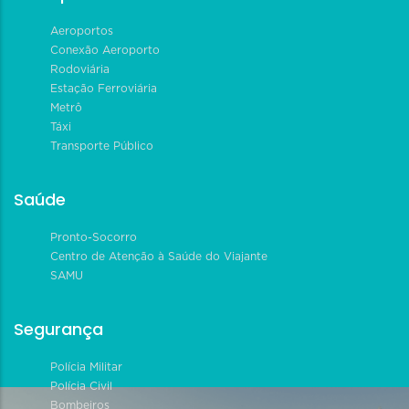
Aeroportos
Conexão Aeroporto
Rodoviária
Estação Ferroviária
Metrô
Táxi
Transporte Público
Saúde
Pronto-Socorro
Centro de Atenção à Saúde do Viajante
SAMU
Segurança
Polícia Militar
Polícia Civil
Bombeiros