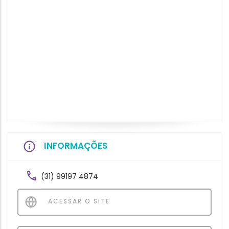
INFORMAÇÕES
(31) 99197 4874
ACESSAR O SITE