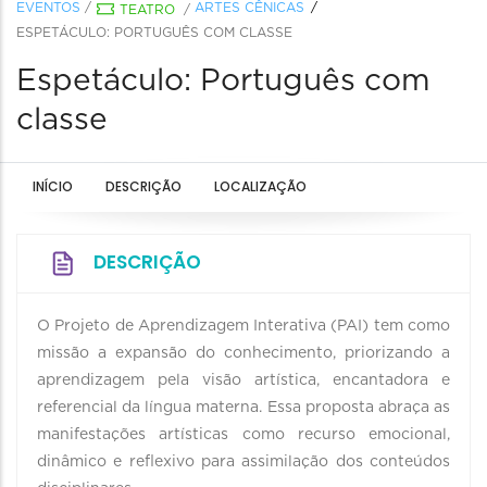
EVENTOS
/
ARTES CÊNICAS
TEATRO
/
ESPETÁCULO: PORTUGUÊS COM CLASSE
Espetáculo: Português com
classe
INÍCIO
DESCRIÇÃO
LOCALIZAÇÃO
DESCRIÇÃO
O Projeto de Aprendizagem Interativa (PAI) tem como
missão a expansão do conhecimento, priorizando a
aprendizagem pela visão artística, encantadora e
referencial da língua materna. Essa proposta abraça as
manifestações artísticas como recurso emocional,
dinâmico e reflexivo para assimilação dos conteúdos