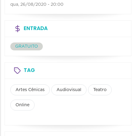
qua, 26/08/2020 - 20:00
ENTRADA
GRATUITO
TAG
Artes Cênicas
Audiovisual
Teatro
Online