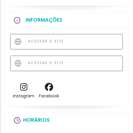
INFORMAÇÕES
ACESSAR O SITE
ACESSAR O SITE
Instagram
Facebook
HORÁRIOS