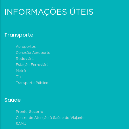
INFORMAÇÕES ÚTEIS
Transporte
Aeroportos
Conexão Aeroporto
Rodoviária
Estação Ferroviária
Metrô
Táxi
Transporte Público
Saúde
Pronto-Socorro
Centro de Atenção à Saúde do Viajante
SAMU