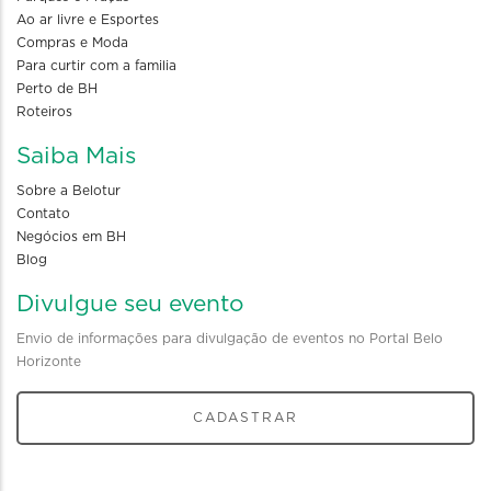
Ao ar livre e Esportes
Compras e Moda
Para curtir com a familia
Perto de BH
Roteiros
Saiba Mais
Sobre a Belotur
Contato
Negócios em BH
Blog
Divulgue seu evento
Envio de informações para divulgação de eventos no Portal Belo
Horizonte
CADASTRAR