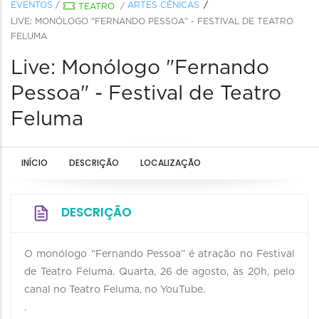
EVENTOS
/
ARTES CÊNICAS
TEATRO
/
LIVE: MONÓLOGO "FERNANDO PESSOA" - FESTIVAL DE TEATRO
FELUMA
Live: Monólogo "Fernando
Pessoa" - Festival de Teatro
Feluma
INÍCIO
DESCRIÇÃO
LOCALIZAÇÃO
DESCRIÇÃO
O monólogo “Fernando Pessoa” é atração no Festival
de Teatro Feluma. Quarta, 26 de agosto, às 20h, pelo
canal no Teatro Feluma, no YouTube.
.