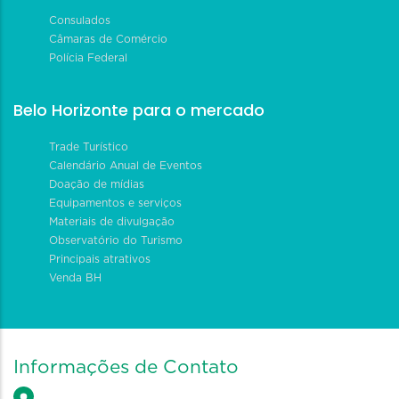
Consulados
Câmaras de Comércio
Polícia Federal
Belo Horizonte para o mercado
Trade Turístico
Calendário Anual de Eventos
Doação de mídias
Equipamentos e serviços
Materiais de divulgação
Observatório do Turismo
Principais atrativos
Venda BH
Informações de Contato