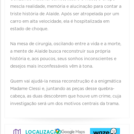
mescla realidade, memória e alucinação para contar a
triste história de Alaíde. Após ser atropelada por um
carro em alta velocidade, ela é hospitalizada em
estado de choque.
Na mesa de cirurgia, oscilando entre a vida e a morte,
a mente de Alaíde busca reconstruir sua própria
história e, aos poucos, seus sonhos inconscientes e
desejos mais inconfessáveis vêm à tona.
Quem vai ajudá-la nessa reconstrução é a enigmática
Madame Clessi e, juntando as peças desse quebra-
cabeça, as duas descobrem que houve um crime, cuja
investigação será um dos motivos centrais da trama.
LOCALIZAÇÃO