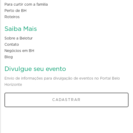
Para curtir com a familia
Perto de BH
Roteiros
Saiba Mais
Sobre a Belotur
Contato
Negócios em BH
Blog
Divulgue seu evento
Envio de informações para divulgação de eventos no Portal Belo
Horizonte
CADASTRAR