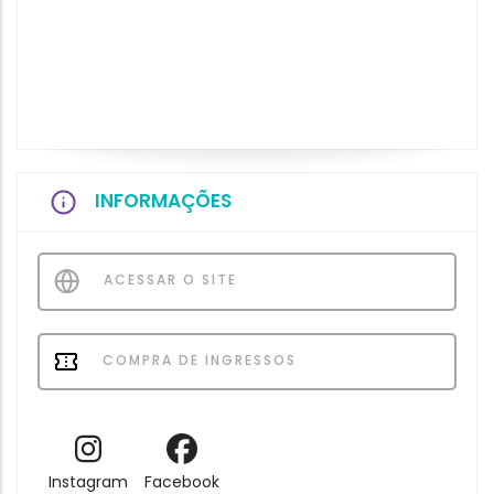
INFORMAÇÕES
ACESSAR O SITE
COMPRA DE INGRESSOS
Instagram
Facebook