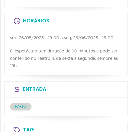
HORÁRIOS
sex, 26/05/2023 - 19:00
a
seg, 26/06/2023 - 19:00
O espetáculo tem duração de 90 minutos e pode ser
conferido no Teatro II, de sexta a segunda, sempre às
19h.
ENTRADA
PAGO
TAG