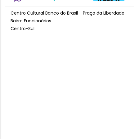
Centro Cultural Banco do Brasil - Praça da Liberdade -
Bairro Funcionários.
Centro-Sul