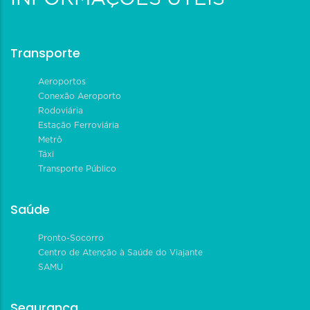
Transporte
Aeroportos
Conexão Aeroporto
Rodoviária
Estação Ferroviária
Metrô
Táxi
Transporte Público
Saúde
Pronto-Socorro
Centro de Atenção à Saúde do Viajante
SAMU
Segurança