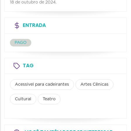
18 de outubro de 2024.
ENTRADA
PAGO
TAG
Acessível para cadeirantes
Artes Cênicas
Cultural
Teatro