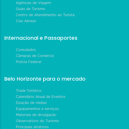
Agências de Viagem
Guias de Turismo
Centro de Atendimento ao Turista
Cias Aéreas
Internacional e Passaportes
Consulados
Câmaras de Comércio
Polícia Federal
Belo Horizonte para o mercado
Trade Turístico
Calendário Anual de Eventos
Doação de mídias
Equipamentos e serviços
Materiais de divulgação
Observatório do Turismo
Principais atrativos