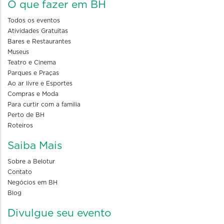
O que fazer em BH
Todos os eventos
Atividades Gratuitas
Bares e Restaurantes
Museus
Teatro e Cinema
Parques e Praças
Ao ar livre e Esportes
Compras e Moda
Para curtir com a familia
Perto de BH
Roteiros
Saiba Mais
Sobre a Belotur
Contato
Negócios em BH
Blog
Divulgue seu evento