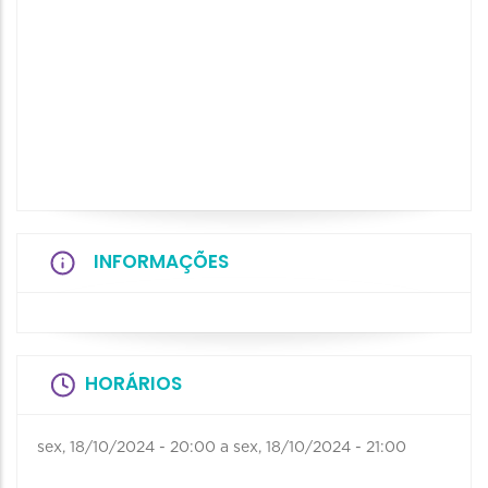
INFORMAÇÕES
HORÁRIOS
sex, 18/10/2024 - 20:00
a
sex, 18/10/2024 - 21:00