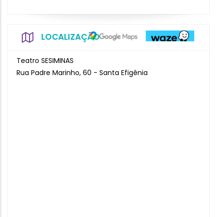
LOCALIZAÇÃO
Teatro SESIMINAS
Rua Padre Marinho, 60 - Santa Efigênia