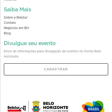
Saiba Mais
Sobre a Belotur
Contato
Negócios em BH
Blog
Divulgue seu evento
Envio de informações para divulgação de eventos no Portal Belo
Horizonte
CADASTRAR