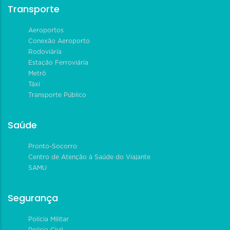
Transporte
Aeroportos
Conexão Aeroporto
Rodoviária
Estação Ferroviária
Metrô
Táxi
Transporte Público
Saúde
Pronto-Socorro
Centro de Atenção à Saúde do Viajante
SAMU
Segurança
Polícia Militar
Polícia Civil