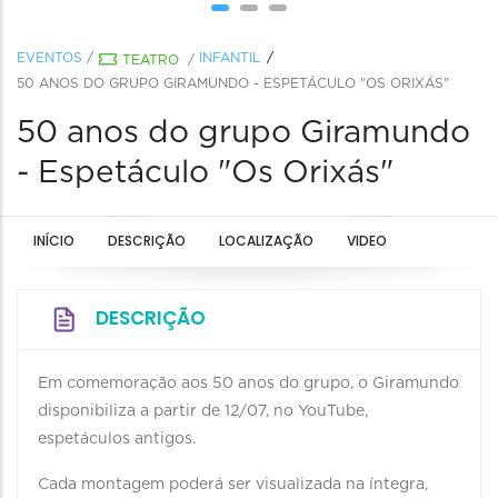
EVENTOS
/
INFANTIL
TEATRO
/
50 ANOS DO GRUPO GIRAMUNDO - ESPETÁCULO "OS ORIXÁS"
50 anos do grupo Giramundo
- Espetáculo "Os Orixás"
INÍCIO
DESCRIÇÃO
LOCALIZAÇÃO
VIDEO
DESCRIÇÃO
Em comemoração aos 50 anos do grupo, o Giramundo
disponibiliza a partir de 12/07, no YouTube,
espetáculos antigos.
Cada montagem poderá ser visualizada na íntegra,