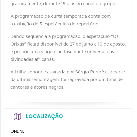
gratuitamente, durante 15 dias no canal do grupo.
A programação de curta temporada conta com
a exibição de 3 espetáculos do repertório.
Dando sequência a programação, o espetáculo "Os
Orixás" ficará disponível de 27 de julho a 10 de agosto,
e propõe uma viagem ao fascinante universo das
divindades africanas.
A trilha sonora é assinada por Sérgio Pererê e, a partir
da última remontagem, foi regravada por um time de
cantores e atores negros.
LOCALIZAÇÃO
ONLINE