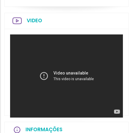
VIDEO
INFORMAÇÕES