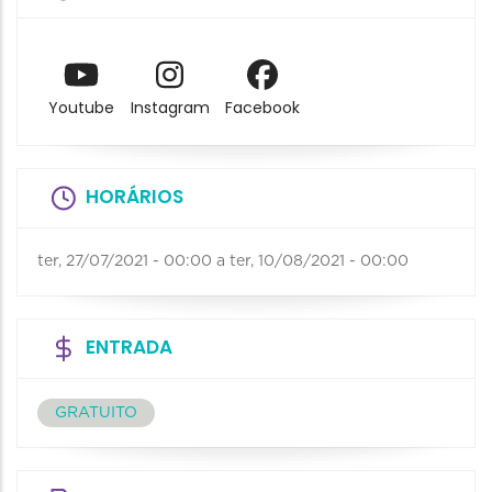
Youtube
Instagram
Facebook
HORÁRIOS
ter, 27/07/2021 - 00:00
a
ter, 10/08/2021 - 00:00
ENTRADA
GRATUITO