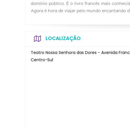
domínio público. É o livro francês mais conhec
Agora é hora de viajar pelo mundo encantando do
LOCALIZAÇÃO
Teatro Nossa Senhora das Dores - Avenida Franci
Centro-Sul