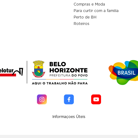
Compras e Moda
Para curtir com a familia
Perto de BH
Roteiros
Informaçoes Üteis