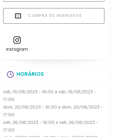
COMPRA DE INGRESSOS
Instagram
HORÁRIOS
sab, 19/08/2023 - 16:00
a
sab, 19/08/2023 -
17:00
dom, 20/08/2023 - 16:00
a
dom, 20/08/2023 -
17:00
sab, 26/08/2023 - 16:00
a
sab, 26/08/2023 -
17:00