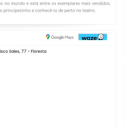
ido no mundo e está entre os exemplares mais vendidos.
 principezinho e conhecê-lo de perto no teatro.
sco Sales, 77 - Floresta