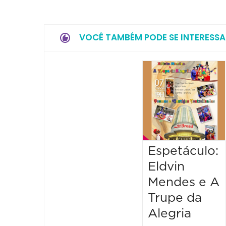
VOCÊ TAMBÉM PODE SE INTERESSA
Espetáculo:
Eldvin
Mendes e A
Trupe da
Alegria