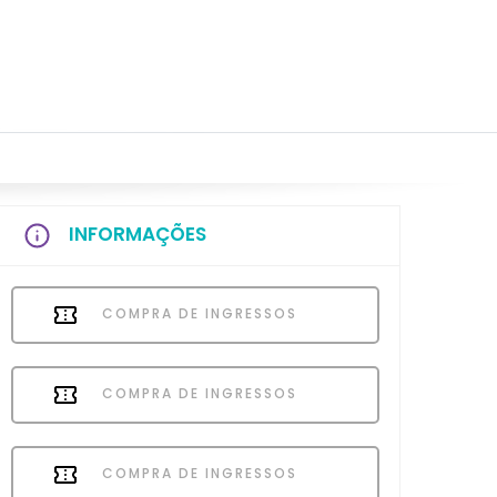
INFORMAÇÕES
COMPRA DE INGRESSOS
COMPRA DE INGRESSOS
COMPRA DE INGRESSOS