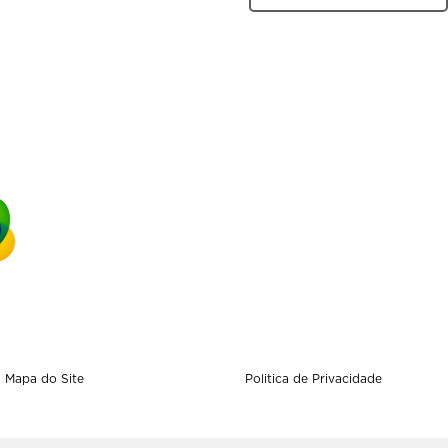
Mapa do Site
Politica de Privacidade