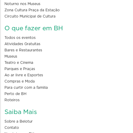
Noturno nos Museus
Zona Cultura Praça da Estação
Circuito Municipal de Cultura
O que fazer em BH
Todos os eventos
Atividades Gratuitas
Bares e Restaurantes
Museus
Teatro e Cinema
Parques e Praças
Ao ar livre e Esportes
Compras e Moda
Para curtir com a familia
Perto de BH
Roteiros
Saiba Mais
Sobre a Belotur
Contato