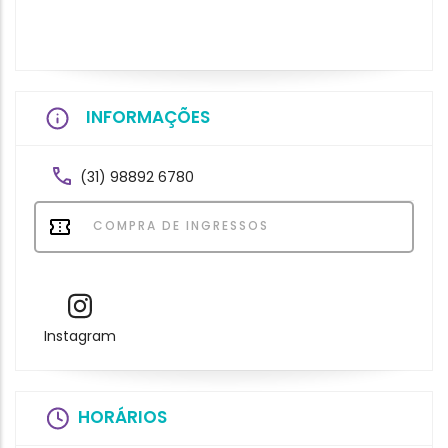
INFORMAÇÕES
(31) 98892 6780
COMPRA DE INGRESSOS
Instagram
HORÁRIOS