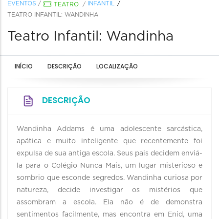
EVENTOS
/
INFANTIL
TEATRO
/
TEATRO INFANTIL: WANDINHA
Teatro Infantil: Wandinha
INÍCIO
DESCRIÇÃO
LOCALIZAÇÃO
DESCRIÇÃO
Wandinha Addams é uma adolescente sarcástica,
apática e muito inteligente que recentemente foi
expulsa de sua antiga escola. Seus pais decidem enviá-
la para o Colégio Nunca Mais, um lugar misterioso e
sombrio que esconde segredos. Wandinha curiosa por
natureza, decide investigar os mistérios que
assombram a escola. Ela não é de demonstra
sentimentos facilmente, mas encontra em Enid, uma