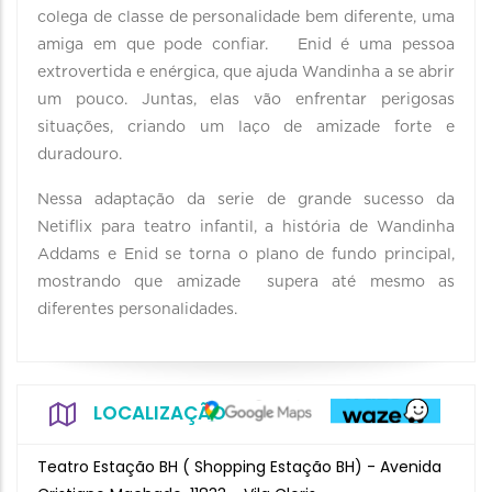
colega de classe de personalidade bem diferente, uma
amiga em que pode confiar. Enid é uma pessoa
extrovertida e enérgica, que ajuda Wandinha a se abrir
um pouco. Juntas, elas vão enfrentar perigosas
situações, criando um laço de amizade forte e
duradouro.
Nessa adaptação da serie de grande sucesso da
Netiflix para teatro infantil, a história de Wandinha
Addams e Enid se torna o plano de fundo principal,
mostrando que amizade supera até mesmo as
diferentes personalidades.
LOCALIZAÇÃO
Teatro Estação BH ( Shopping Estação BH) - Avenida