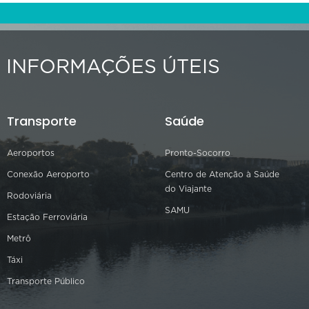
INFORMAÇÕES ÚTEIS
Transporte
Saúde
Aeroportos
Pronto-Socorro
Conexão Aeroporto
Centro de Atenção à Saúde
do Viajante
Rodoviária
SAMU
Estação Ferroviária
Metrô
Táxi
Transporte Público