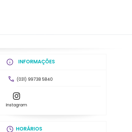
INFORMAÇÕES
(031) 99738 5840
Instagram
HORÁRIOS