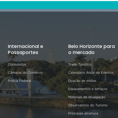
Internacional e
Belo Horizonte para
Passaportes
o mercado
Consulados
Trade Turístico
Câmaras de Comércio
Calendário Anual de Eventos
Polícia Federal
Doação de mídias
Equipamentos e serviços
Materiais de divulgação
Observatório do Turismo
Principais atrativos