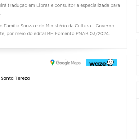
irá tradução em Libras e consultoria especializada para
.
o Família Souza e do Ministério da Cultura – Governo
onte, por meio do edital BH Fomento PNAB 03/2024.
– Santa Tereza