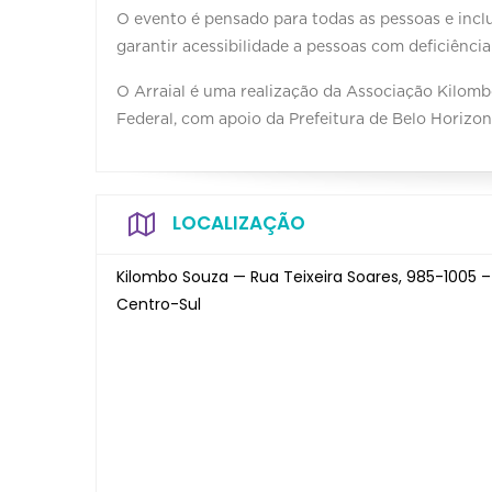
O evento é pensado para todas as pessoas e inclu
garantir acessibilidade a pessoas com deficiência
O Arraial é uma realização da Associação Kilomb
Federal, com apoio da Prefeitura de Belo Horiz
LOCALIZAÇÃO
Kilombo Souza — Rua Teixeira Soares, 985-1005 
Centro-Sul