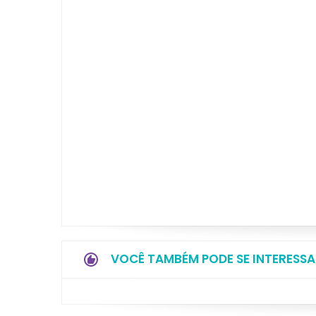
VOCÊ TAMBÉM PODE SE INTERESSA