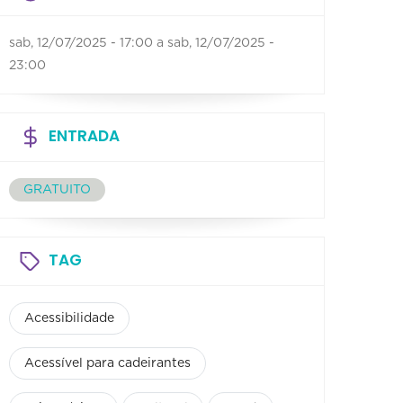
sab, 12/07/2025 - 17:00
a
sab, 12/07/2025 -
23:00
ENTRADA
GRATUITO
TAG
Acessibilidade
Acessível para cadeirantes