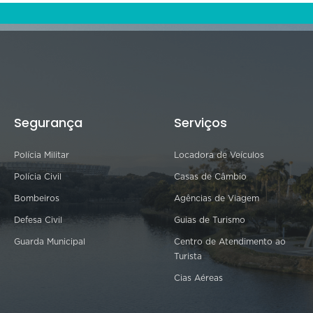
Segurança
Serviços
Polícia Militar
Locadora de Veículos
Polícia Civil
Casas de Câmbio
Bombeiros
Agências de Viagem
Defesa Civil
Guias de Turismo
Guarda Municipal
Centro de Atendimento ao
Turista
Cias Aéreas