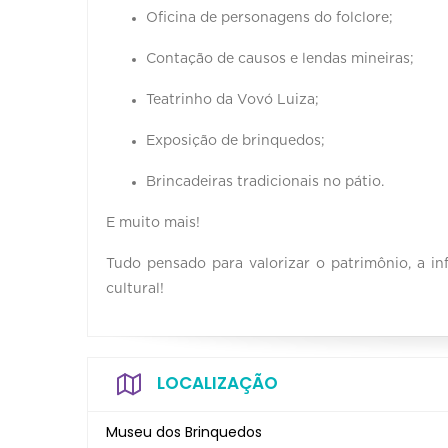
Oficina de personagens do folclore;
Contação de causos e lendas mineiras;
Teatrinho da Vovó Luiza;
Exposição de brinquedos;
Brincadeiras tradicionais no pátio.
E muito mais!
Tudo pensado para valorizar o patrimônio, a inf
cultural!
LOCALIZAÇÃO
Museu dos Brinquedos