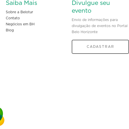
Saiba Mais
Divulgue seu
evento
Sobre a Belotur
Contato
Envio de informações para
Negócios em BH
divulgação de eventos no Portal
Blog
Belo Horizonte
CADASTRAR