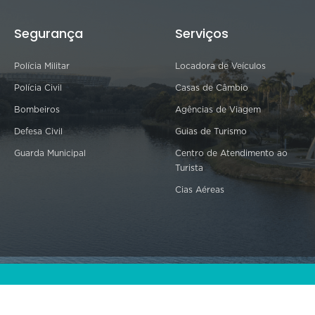
Segurança
Serviços
Polícia Militar
Locadora de Veículos
Polícia Civil
Casas de Câmbio
Bombeiros
Agências de Viagem
Defesa Civil
Guias de Turismo
Guarda Municipal
Centro de Atendimento ao
Turista
Cias Aéreas