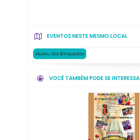
EVENTOS NESTE MESMO LOCAL
Museu dos Brinquedos
VOCÊ TAMBÉM PODE SE INTERESSA