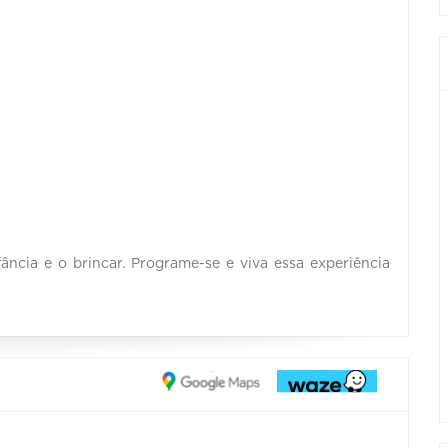
ância e o brincar. Programe-se e viva essa experiência