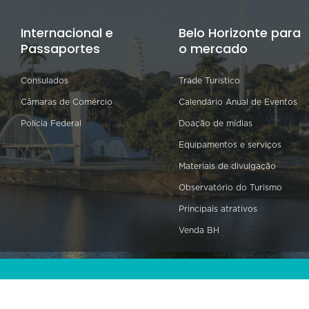
Internacional e
Belo Horizonte para
Passaportes
o mercado
Consulados
Trade Turístico
Câmaras de Comércio
Calendário Anual de Eventos
Polícia Federal
Doação de mídias
Equipamentos e serviços
Materiais de divulgação
Observatório do Turismo
Principais atrativos
Venda BH