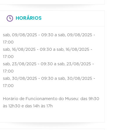
HORÁRIOS
sab, 09/08/2025 - 09:30
a
sab, 09/08/2025 -
17:00
sab, 16/08/2025 - 09:30
a
sab, 16/08/2025 -
17:00
sab, 23/08/2025 - 09:30
a
sab, 23/08/2025 -
17:00
sab, 30/08/2025 - 09:30
a
sab, 30/08/2025 -
17:00
Horário de Funcionamento do Museu: das 9h30
às 12h30 e das 14h às 17h