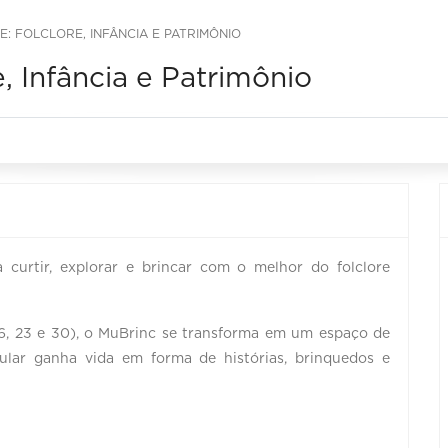
: FOLCLORE, INFÂNCIA E PATRIMÔNIO
, Infância e Patrimônio
 curtir, explorar e brincar com o melhor do folclore
16, 23 e 30), o MuBrinc se transforma em um espaço de
ular ganha vida em forma de histórias, brinquedos e