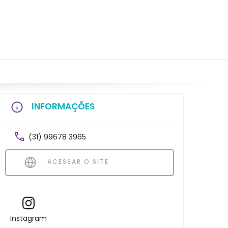
INFORMAÇÕES
(31) 99678 3965
ACESSAR O SITE
Instagram