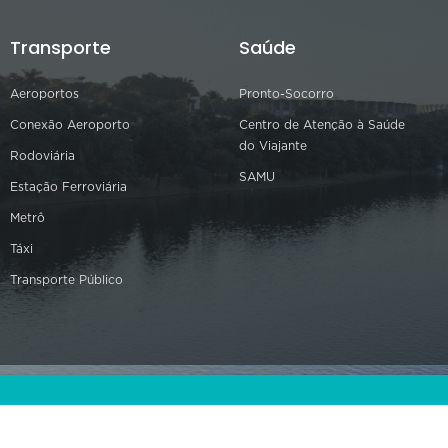
Transporte
Saúde
Aeroportos
Pronto-Socorro
Conexão Aeroporto
Centro de Atenção à Saúde
do Viajante
Rodoviária
SAMU
Estação Ferroviária
Metrô
Táxi
Transporte Público