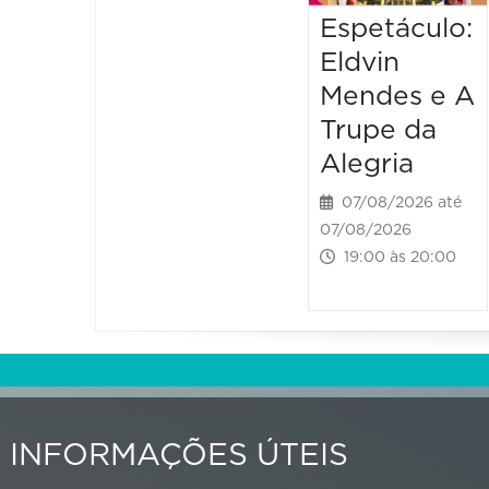
Espetáculo:
Eldvin
Mendes e A
Trupe da
Alegria
07/08/2026 até
07/08/2026
19:00 às 20:00
INFORMAÇÕES ÚTEIS