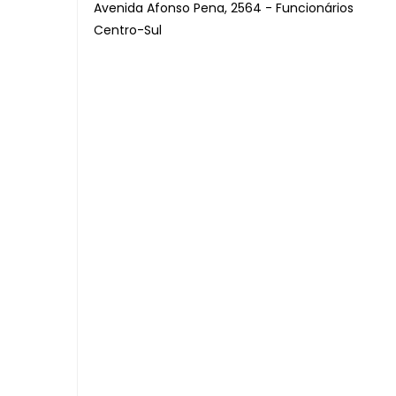
Avenida Afonso Pena, 2564 - Funcionários
Centro-Sul