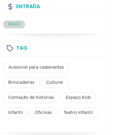
ENTRADA
PAGO
TAG
Acessível para cadeirantes
Brincadeiras
Cultural
Contação de histórias
Espaço Kids
Infantil
Oficinas
Teatro Infantil