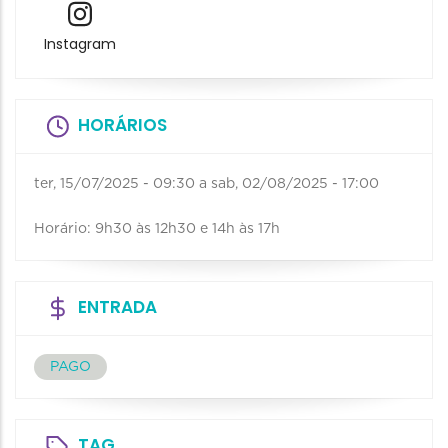
Instagram
HORÁRIOS
ter, 15/07/2025 - 09:30
a
sab, 02/08/2025 - 17:00
Horário: 9h30 às 12h30 e 14h às 17h
ENTRADA
PAGO
TAG