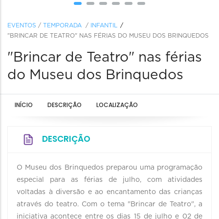
EVENTOS
/
TEMPORADA
/
INFANTIL
"BRINCAR DE TEATRO" NAS FÉRIAS DO MUSEU DOS BRINQUEDOS
"Brincar de Teatro" nas férias
do Museu dos Brinquedos
INÍCIO
DESCRIÇÃO
LOCALIZAÇÃO
DESCRIÇÃO
O Museu dos Brinquedos preparou uma programação
especial para as férias de julho, com atividades
voltadas à diversão e ao encantamento das crianças
através do teatro. Com o tema "Brincar de Teatro", a
iniciativa acontece entre os dias 15 de julho e 02 de