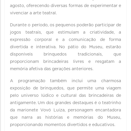
agosto, oferecendo diversas formas de experimentar e
vivenciar a arte teatral.
Durante o período, os pequenos poderão participar de
jogos teatrais, que estimulam a criatividade, a
expressão corporal e a comunicação de forma
divertida e interativa. No pátio do Museu, estarão
disponíveis brinquedos tradicionais, que
proporcionam brincadeiras livres e resgatam a
memória afetiva das gerações anteriores.
A programação também inclui uma charmosa
exposição de brinquedos, que permite uma viagem
pelo universo lúdico e cultural das brincadeiras de
antigamente. Um dos grandes destaques é o teatrinho
da marionete Vovó Luiza, personagem encantadora
que narra as histórias e memórias do Museu,
proporcionando momentos divertidos e educativos.