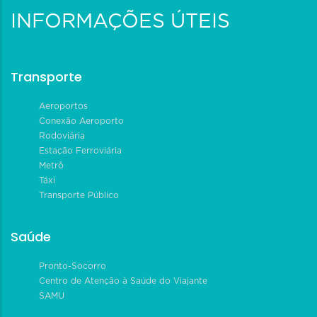
INFORMAÇÕES ÚTEIS
Transporte
Aeroportos
Conexão Aeroporto
Rodoviária
Estação Ferroviária
Metrô
Táxi
Transporte Público
Saúde
Pronto-Socorro
Centro de Atenção à Saúde do Viajante
SAMU