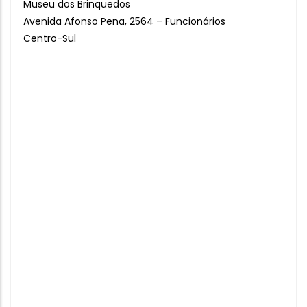
Museu dos Brinquedos
Avenida Afonso Pena, 2564 – Funcionários
Centro-Sul