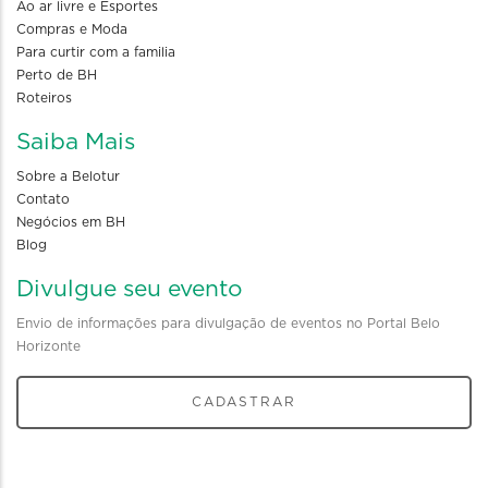
Ao ar livre e Esportes
Compras e Moda
Para curtir com a familia
Perto de BH
Roteiros
Saiba Mais
Sobre a Belotur
Contato
Negócios em BH
Blog
Divulgue seu evento
Envio de informações para divulgação de eventos no Portal Belo
Horizonte
CADASTRAR