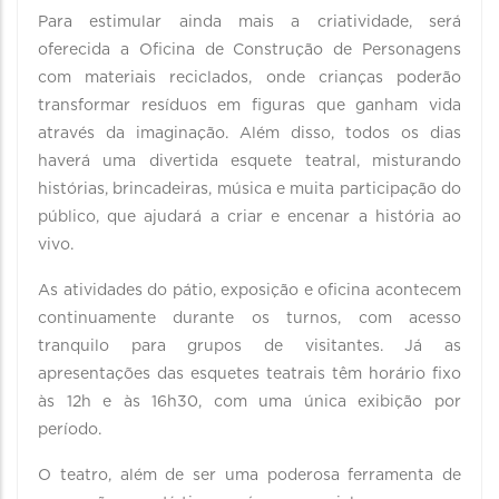
Para estimular ainda mais a criatividade, será
oferecida a Oficina de Construção de Personagens
com materiais reciclados, onde crianças poderão
transformar resíduos em figuras que ganham vida
através da imaginação. Além disso, todos os dias
haverá uma divertida esquete teatral, misturando
histórias, brincadeiras, música e muita participação do
público, que ajudará a criar e encenar a história ao
vivo.
As atividades do pátio, exposição e oficina acontecem
continuamente durante os turnos, com acesso
tranquilo para grupos de visitantes. Já as
apresentações das esquetes teatrais têm horário fixo
às 12h e às 16h30, com uma única exibição por
período.
O teatro, além de ser uma poderosa ferramenta de