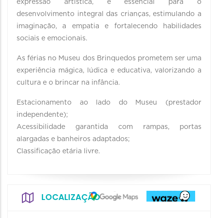
expressão artística, é essencial para o
desenvolvimento integral das crianças, estimulando a
imaginação, a empatia e fortalecendo habilidades
sociais e emocionais.
As férias no Museu dos Brinquedos prometem ser uma
experiência mágica, lúdica e educativa, valorizando a
cultura e o brincar na infância.
Estacionamento ao lado do Museu (prestador
independente);
Acessibilidade garantida com rampas, portas
alargadas e banheiros adaptados;
Classificação etária livre.
LOCALIZAÇÃO