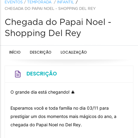
EVENTOS
/
TEMPORADA
/
INFANTIL
CHEGADA DO PAPAI NOEL - SHOPPING DEL REY
Chegada do Papai Noel -
Shopping Del Rey
INÍCIO
DESCRIÇÃO
LOCALIZAÇÃO
DESCRIÇÃO
O grande dia está chegando! 🎄
Esperamos você e toda família no dia 03/11 para
prestigiar um dos momentos mais mágicos do ano, a
chegada do Papai Noel no Del Rey.