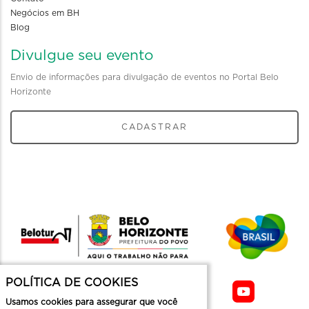
Negócios em BH
Blog
Divulgue seu evento
Envio de informações para divulgação de eventos no Portal Belo
Horizonte
CADASTRAR
POLÍTICA DE COOKIES
Usamos cookies para assegurar que você