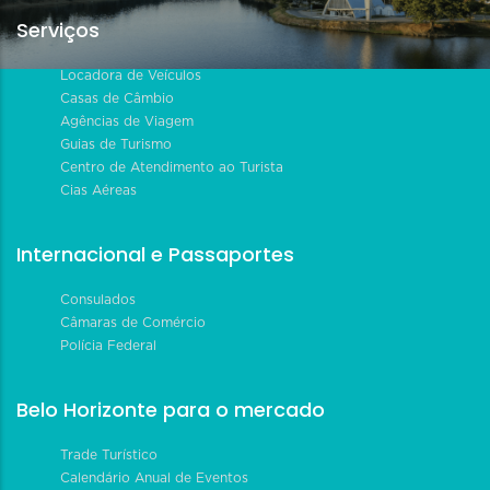
Serviços
Locadora de Veículos
Casas de Câmbio
Agências de Viagem
Guias de Turismo
Centro de Atendimento ao Turista
Cias Aéreas
Internacional e Passaportes
Consulados
Câmaras de Comércio
Polícia Federal
Belo Horizonte para o mercado
Trade Turístico
Calendário Anual de Eventos