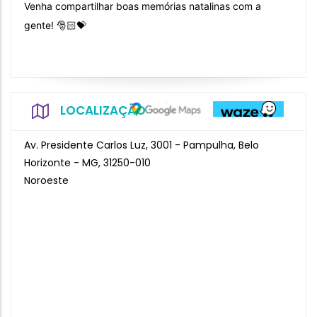
Venha compartilhar boas memórias natalinas com a
gente! 🎅🏻💝
LOCALIZAÇÃO
Av. Presidente Carlos Luz, 3001 - Pampulha, Belo
Horizonte - MG, 31250-010
Noroeste