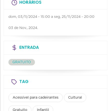
HORÁRIOS
dom, 03/11/2024 - 15:00
a
seg, 25/11/2024 - 20:00
03 de Nov., 2024.
ENTRADA
GRATUITO
TAG
Acessível para cadeirantes
Cultural
Gratuito
Infantil