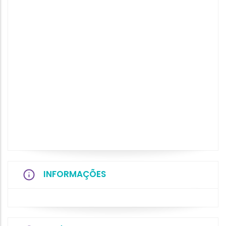
INFORMAÇÕES