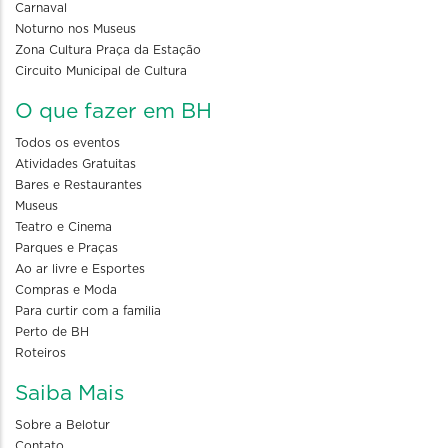
Carnaval
Noturno nos Museus
Zona Cultura Praça da Estação
Circuito Municipal de Cultura
O que fazer em BH
Todos os eventos
Atividades Gratuitas
Bares e Restaurantes
Museus
Teatro e Cinema
Parques e Praças
Ao ar livre e Esportes
Compras e Moda
Para curtir com a familia
Perto de BH
Roteiros
Saiba Mais
Sobre a Belotur
Contato