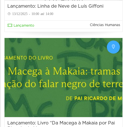
Lançamento: Linha de Neve de Luís Giffoni
13/12/2025 - 10:00 até 14:00
Ciências Humanas
Lançamento
Lançamento: Livro “Da Macega à Makaia por Pai