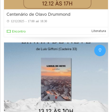
Centenário de Olavo Drummond
12/12/2025 - 17:00 até 18:30
Literatura
Encontro