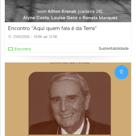
Encontro “Aqui quem fala é da Terra”
25/03/2026 - 19:00 até 21:00
Sustentabilidade
Encontro