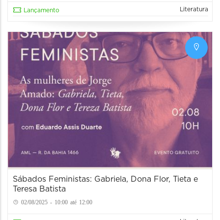
Literatura
Lançamento
Sábados Feministas: Gabriela, Dona Flor, Tieta e
Teresa Batista
02/08/2025 - 10:00 até 12:00