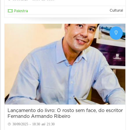
Cultural
Palestra
Lançamento do livro: O rosto sem face, do escritor
Fernando Armando Ribeiro
30/09/2025 - 18:30 até 21:30